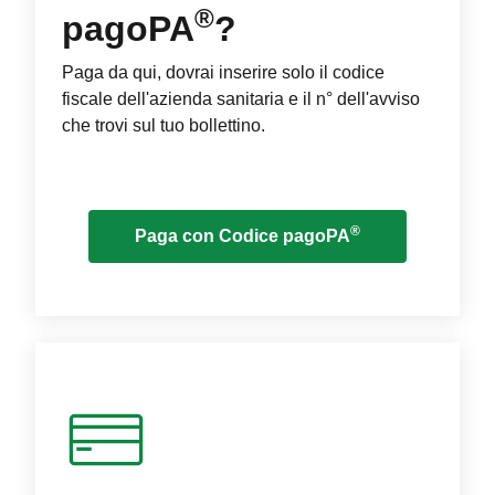
®
pagoPA
?
Paga da qui, dovrai inserire solo il codice
fiscale dell'azienda sanitaria e il n° dell'avviso
che trovi sul tuo bollettino.
®
Paga con Codice pagoPA