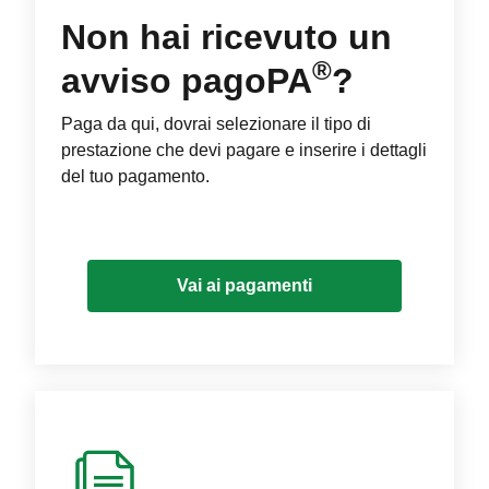
Non hai ricevuto un
®
avviso pagoPA
?
Paga da qui, dovrai selezionare il tipo di
prestazione che devi pagare e inserire i dettagli
del tuo pagamento.
Vai ai pagamenti