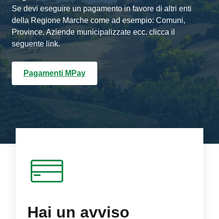
Se devi eseguire un pagamento in favore di altri enti
della Regione Marche come ad esempio: Comuni,
Province, Aziende municipalizzate ecc. clicca il
seguente link.
Pagamenti MPay
Hai un avviso