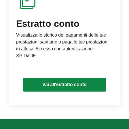
Estratto conto
Visualizza lo storico dei pagamenti delle tue
prestazioni sanitarie o paga le tue prestazioni
in attesa. Accesso con autenticazione
SPID/CIE.
Vai all'estratto conto