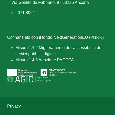
Via Gentile da Fabriano, 9 - 60125 Ancona
tel. 071.8061
Cofinanziato con il fondo NextGenerationEU (PNRR)
Misura 1.4.2 Miglioramento dell'accessibilità dei
servizi pubblici digitali
Misura 1.4.3 Adozione PAGOPA
Privacy