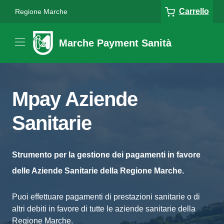
Carrello
Regione Marche
Marche Payment Sanità
Mpay Aziende
Sanitarie
Strumento per la gestione dei pagamenti in favore
delle Aziende Sanitarie della Regione Marche.
Puoi effettuare pagamenti di prestazioni sanitarie o di
altri debiti in favore di tutte le aziende sanitarie della
Regione Marche.