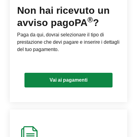
Non hai ricevuto un
®
avviso pagoPA
?
Paga da qui, dovrai selezionare il tipo di
prestazione che devi pagare e inserire i dettagli
del tuo pagamento.
Vai ai pagamenti