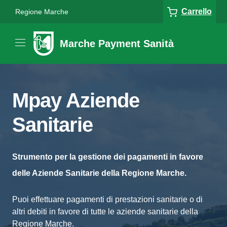
Carrello
Regione Marche
Marche Payment Sanità
Mpay Aziende
Sanitarie
Strumento per la gestione dei pagamenti in favore
delle Aziende Sanitarie della Regione Marche.
Puoi effettuare pagamenti di prestazioni sanitarie o di
altri debiti in favore di tutte le aziende sanitarie della
Regione Marche.