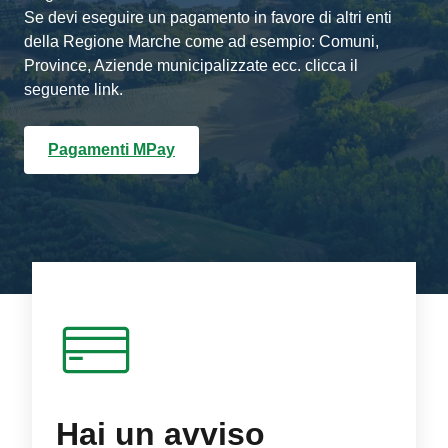
Se devi eseguire un pagamento in favore di altri enti
della Regione Marche come ad esempio: Comuni,
Province, Aziende municipalizzate ecc. clicca il
seguente link.
Pagamenti MPay
Hai un avviso