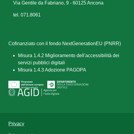
Via Gentile da Fabriano, 9 - 60125 Ancona
tel. 071.8061
Cofinanziato con il fondo NextGenerationEU (PNRR)
Misura 1.4.2 Miglioramento dell'accessibilità dei
servizi pubblici digitali
Misura 1.4.3 Adozione PAGOPA
Privacy