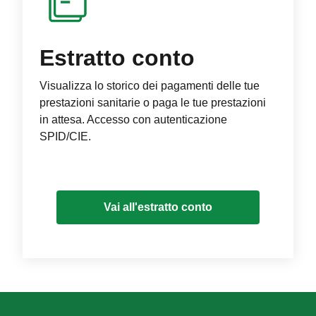
Estratto conto
Visualizza lo storico dei pagamenti delle tue
prestazioni sanitarie o paga le tue prestazioni
in attesa. Accesso con autenticazione
SPID/CIE.
Vai all'estratto conto