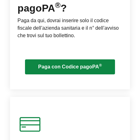
®
pagoPA
?
Paga da qui, dovrai inserire solo il codice
fiscale dell'azienda sanitaria e il n° dell'avviso
che trovi sul tuo bollettino.
®
Paga con Codice pagoPA