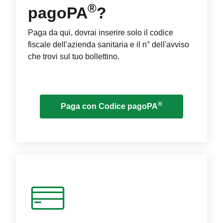
®
pagoPA
?
Paga da qui, dovrai inserire solo il codice
fiscale dell'azienda sanitaria e il n° dell'avviso
che trovi sul tuo bollettino.
®
Paga con Codice pagoPA