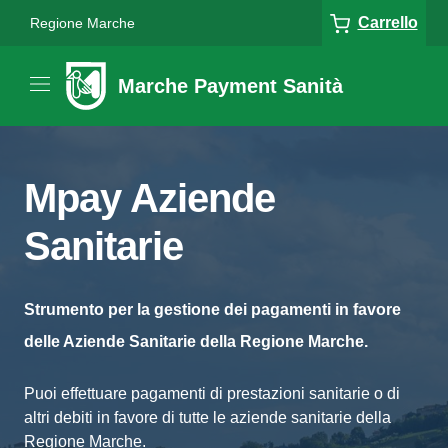
Carrello
Regione Marche
Marche Payment Sanità
Mpay Aziende
Sanitarie
Strumento per la gestione dei pagamenti in favore
delle Aziende Sanitarie della Regione Marche.
Puoi effettuare pagamenti di prestazioni sanitarie o di
altri debiti in favore di tutte le aziende sanitarie della
Regione Marche.