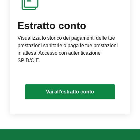
Estratto conto
Visualizza lo storico dei pagamenti delle tue
prestazioni sanitarie o paga le tue prestazioni
in attesa. Accesso con autenticazione
SPID/CIE.
Vai all'estratto conto