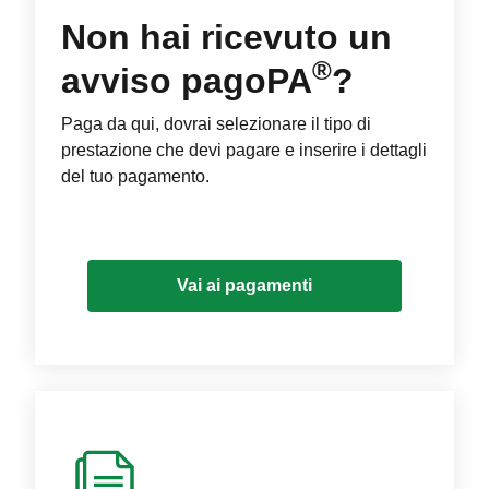
Non hai ricevuto un
®
avviso pagoPA
?
Paga da qui, dovrai selezionare il tipo di
prestazione che devi pagare e inserire i dettagli
del tuo pagamento.
Vai ai pagamenti