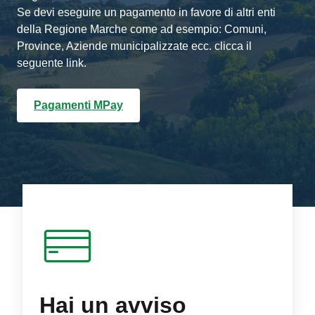
Se devi eseguire un pagamento in favore di altri enti
della Regione Marche come ad esempio: Comuni,
Province, Aziende municipalizzate ecc. clicca il
seguente link.
Pagamenti MPay
Hai un avviso