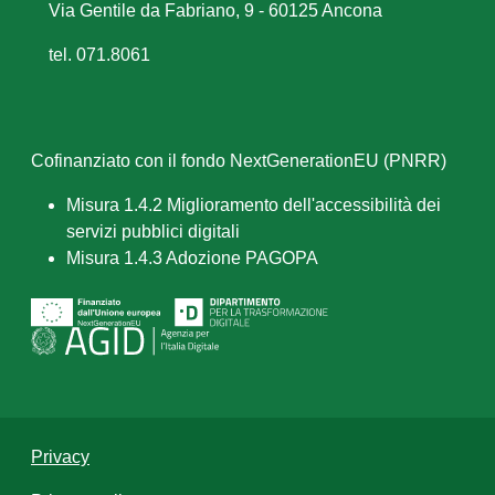
Via Gentile da Fabriano, 9 - 60125 Ancona
tel. 071.8061
Cofinanziato con il fondo NextGenerationEU (PNRR)
Misura 1.4.2 Miglioramento dell'accessibilità dei
servizi pubblici digitali
Misura 1.4.3 Adozione PAGOPA
Privacy