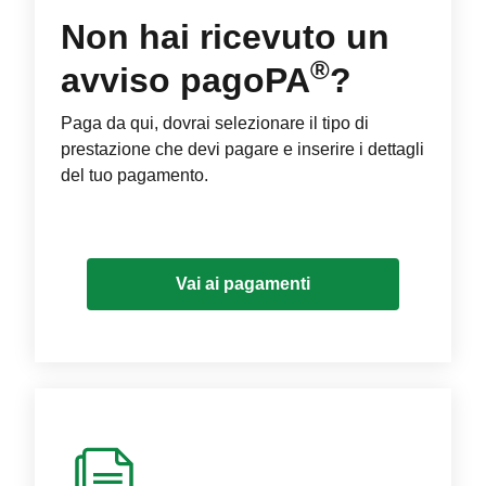
Non hai ricevuto un
®
avviso pagoPA
?
Paga da qui, dovrai selezionare il tipo di
prestazione che devi pagare e inserire i dettagli
del tuo pagamento.
Vai ai pagamenti