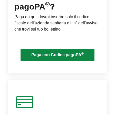
®
pagoPA
?
Paga da qui, dovrai inserire solo il codice
fiscale dell'azienda sanitaria e il n° dell'avviso
che trovi sul tuo bollettino.
®
Paga con Codice pagoPA