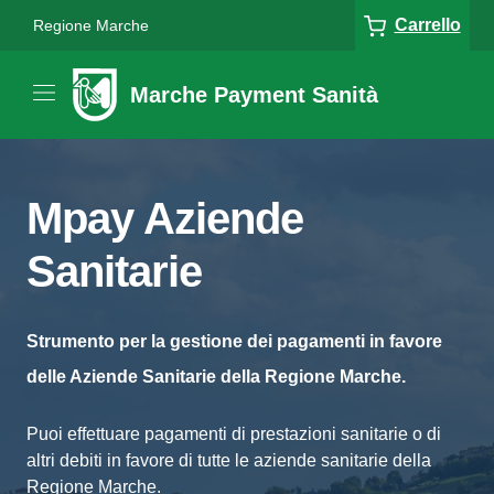
Carrello
Regione Marche
Marche Payment Sanità
Mpay Aziende
Sanitarie
Strumento per la gestione dei pagamenti in favore
delle Aziende Sanitarie della Regione Marche.
Puoi effettuare pagamenti di prestazioni sanitarie o di
altri debiti in favore di tutte le aziende sanitarie della
Regione Marche.