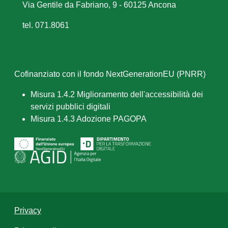
Via Gentile da Fabriano, 9 - 60125 Ancona
tel. 071.8061
Cofinanziato con il fondo NextGenerationEU (PNRR)
Misura 1.4.2 Miglioramento dell'accessibilità dei
servizi pubblici digitali
Misura 1.4.3 Adozione PAGOPA
Privacy