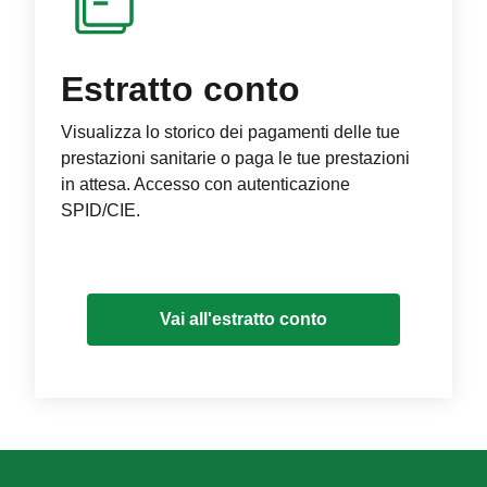
Estratto conto
Visualizza lo storico dei pagamenti delle tue
prestazioni sanitarie o paga le tue prestazioni
in attesa. Accesso con autenticazione
SPID/CIE.
Vai all'estratto conto