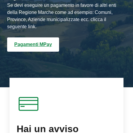
Se devi eseguire un pagamento in favore di altri enti
della Regione Marche come ad esempio: Comuni,
Province, Aziende municipalizzate ecc. clicca il
seguente link.
Pagamenti MPay
Hai un avviso