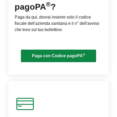
®
pagoPA
?
Paga da qui, dovrai inserire solo il codice
fiscale dell'azienda sanitaria e il n° dell'avviso
che trovi sul tuo bollettino.
®
Paga con Codice pagoPA