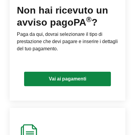
Non hai ricevuto un
®
avviso pagoPA
?
Paga da qui, dovrai selezionare il tipo di
prestazione che devi pagare e inserire i dettagli
del tuo pagamento.
Vai ai pagamenti