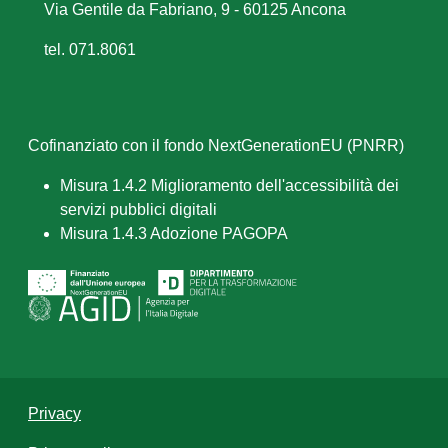
Via Gentile da Fabriano, 9 - 60125 Ancona
tel. 071.8061
Cofinanziato con il fondo NextGenerationEU (PNRR)
Misura 1.4.2 Miglioramento dell'accessibilità dei
servizi pubblici digitali
Misura 1.4.3 Adozione PAGOPA
Privacy