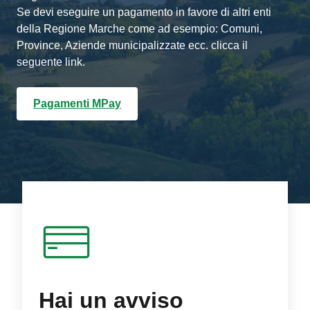
Se devi eseguire un pagamento in favore di altri enti
della Regione Marche come ad esempio: Comuni,
Province, Aziende municipalizzate ecc. clicca il
seguente link.
Pagamenti MPay
Hai un avviso