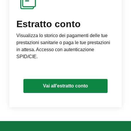
Estratto conto
Visualizza lo storico dei pagamenti delle tue
prestazioni sanitarie o paga le tue prestazioni
in attesa. Accesso con autenticazione
SPID/CIE.
Vai all'estratto conto