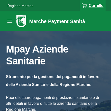
Carrello
Regione Marche
Marche Payment Sanità
Mpay Aziende
Sanitarie
Strumento per la gestione dei pagamenti in favore
delle Aziende Sanitarie della Regione Marche.
Puoi effettuare pagamenti di prestazioni sanitarie o di
altri debiti in favore di tutte le aziende sanitarie della
Regione Marche.