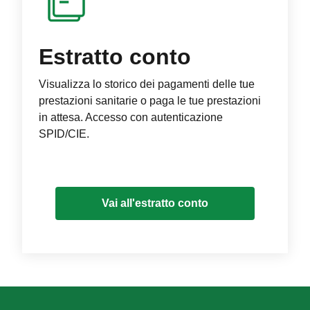
Estratto conto
Visualizza lo storico dei pagamenti delle tue
prestazioni sanitarie o paga le tue prestazioni
in attesa. Accesso con autenticazione
SPID/CIE.
Vai all'estratto conto