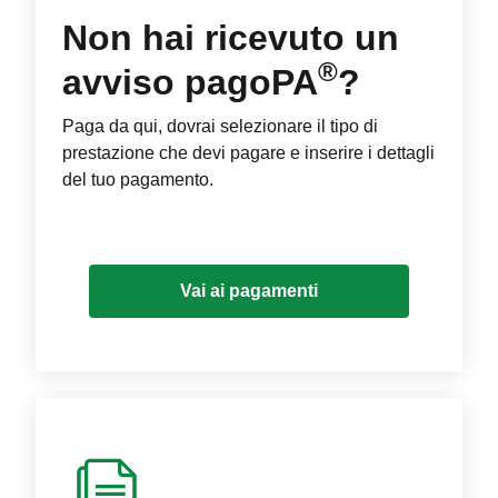
Non hai ricevuto un
®
avviso pagoPA
?
Paga da qui, dovrai selezionare il tipo di
prestazione che devi pagare e inserire i dettagli
del tuo pagamento.
Vai ai pagamenti