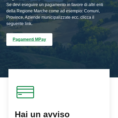
Se devi eseguire un pagamento in favore di altri enti
della Regione Marche come ad esempio: Comuni,
Province, Aziende municipalizzate ecc. clicca il
seguente link.
Pagamenti MPay
Hai un avviso