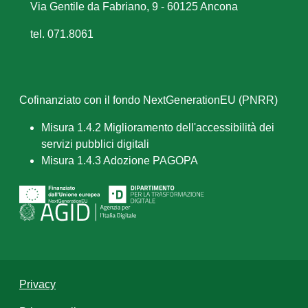
Via Gentile da Fabriano, 9 - 60125 Ancona
tel. 071.8061
Cofinanziato con il fondo NextGenerationEU (PNRR)
Misura 1.4.2 Miglioramento dell'accessibilità dei
servizi pubblici digitali
Misura 1.4.3 Adozione PAGOPA
Privacy