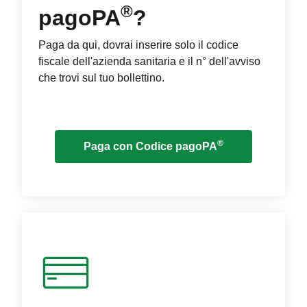
®
pagoPA
?
Paga da qui, dovrai inserire solo il codice
fiscale dell'azienda sanitaria e il n° dell'avviso
che trovi sul tuo bollettino.
®
Paga con Codice pagoPA