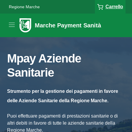
Carrello
Regione Marche
Marche Payment Sanità
Mpay Aziende
Sanitarie
Strumento per la gestione dei pagamenti in favore
delle Aziende Sanitarie della Regione Marche.
Puoi effettuare pagamenti di prestazioni sanitarie o di
altri debiti in favore di tutte le aziende sanitarie della
Regione Marche.