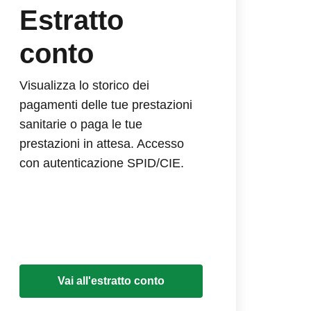
Estratto
conto
Visualizza lo storico dei
pagamenti delle tue prestazioni
sanitarie o paga le tue
prestazioni in attesa. Accesso
con autenticazione SPID/CIE.
Vai all'estratto conto