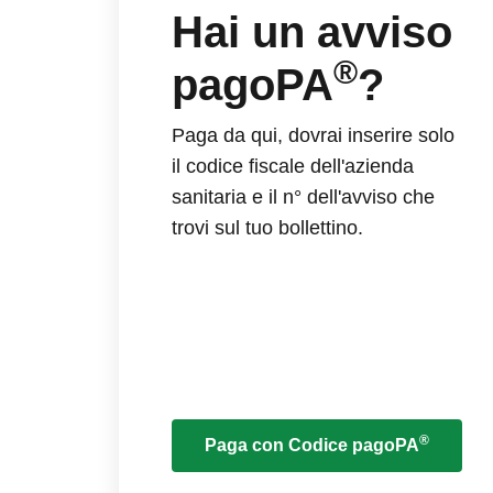
Hai un avviso
®
pagoPA
?
Paga da qui, dovrai inserire solo
il codice fiscale dell'azienda
sanitaria e il n° dell'avviso che
trovi sul tuo bollettino.
®
Paga con Codice pagoPA