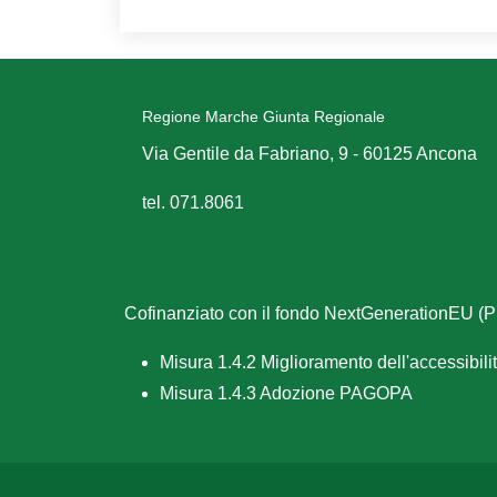
Regione Marche Giunta Regionale
Via Gentile da Fabriano, 9 - 60125 Ancona
tel. 071.8061
Cofinanziato con il fondo NextGenerationEU 
Misura 1.4.2 Miglioramento dell'accessibilità
Misura 1.4.3 Adozione PAGOPA