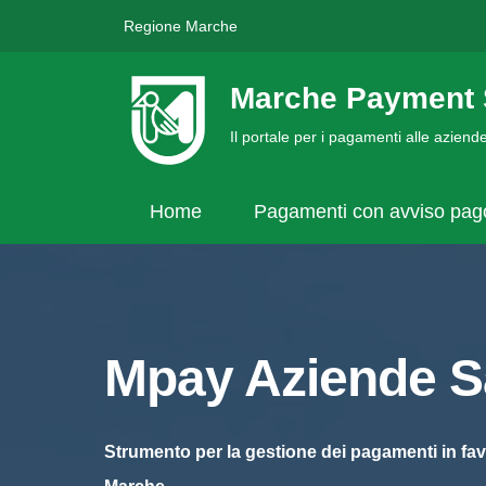
Regione Marche
Marche Payment 
Il portale per i pagamenti alle azien
Home
Pagamenti con avviso pa
Mpay Aziende Sa
Strumento per la gestione dei pagamenti in fav