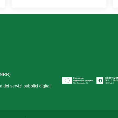
(PNRR)
 dei servizi pubblici digitali