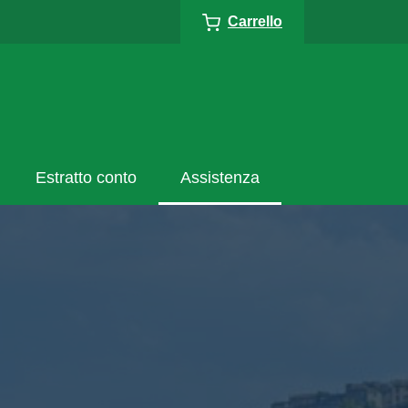
Carrello
Estratto conto
Assistenza