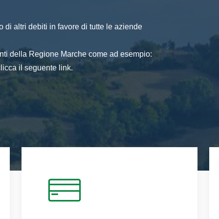
di altri debiti in favore di tutte le aziende
 enti della Regione Marche come ad esempio:
icca il seguente link.