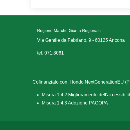
Regione Marche Giunta Regionale
Via Gentile da Fabriano, 9 - 60125 Ancona
tel. 071.8061
Cofinanziato con il fondo NextGenerationEU 
Misura 1.4.2 Miglioramento dell'accessibilità
Misura 1.4.3 Adozione PAGOPA