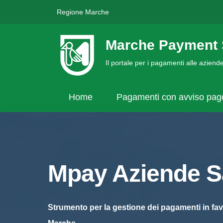
Regione Marche
Marche Payment 
Il portale per i pagamenti alle azien
Home
Pagamenti con avviso pa
Mpay Aziende Sa
Strumento per la gestione dei pagamenti in fav