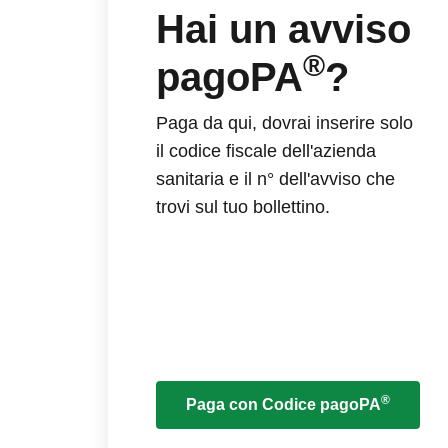
Hai un avviso
®
pagoPA
?
Paga da qui, dovrai inserire solo
il codice fiscale dell'azienda
sanitaria e il n° dell'avviso che
trovi sul tuo bollettino.
®
Paga con Codice pagoPA