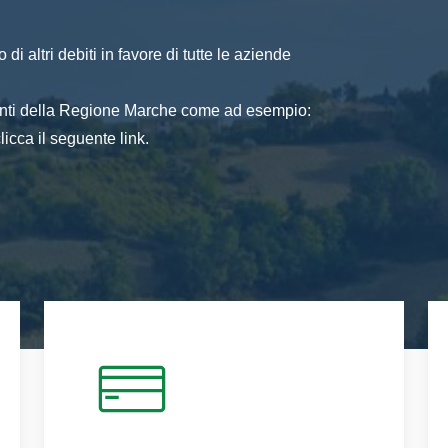
di altri debiti in favore di tutte le aziende
 enti della Regione Marche come ad esempio:
icca il seguente link.