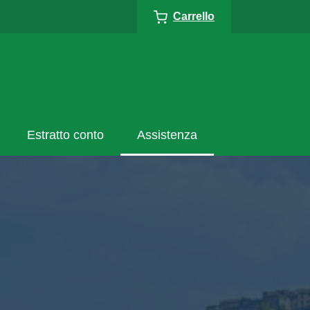
Carrello
Estratto conto
Assistenza