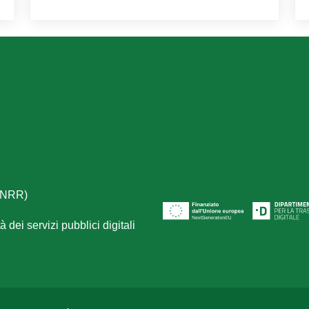
(PNRR)
 dei servizi pubblici digitali