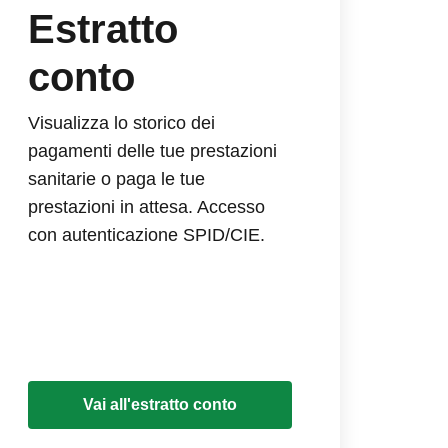
Estratto
conto
Visualizza lo storico dei
pagamenti delle tue prestazioni
sanitarie o paga le tue
prestazioni in attesa. Accesso
con autenticazione SPID/CIE.
Vai all'estratto conto