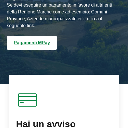
Se devi eseguire un pagamento in favore di altri enti
della Regione Marche come ad esempio: Comuni,
Province, Aziende municipalizzate ecc. clicca il
seguente link.
Pagamenti MPay
Hai un avviso