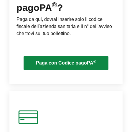
®
pagoPA
?
Paga da qui, dovrai inserire solo il codice
fiscale dell'azienda sanitaria e il n° dell'avviso
che trovi sul tuo bollettino.
®
Paga con Codice pagoPA