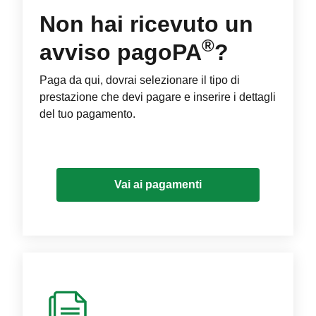
Non hai ricevuto un
®
avviso pagoPA
?
Paga da qui, dovrai selezionare il tipo di
prestazione che devi pagare e inserire i dettagli
del tuo pagamento.
Vai ai pagamenti