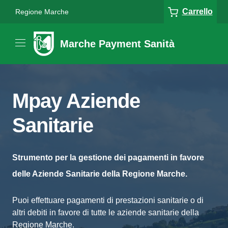
Carrello
Regione Marche
Marche Payment Sanità
Mpay Aziende
Sanitarie
Strumento per la gestione dei pagamenti in favore
delle Aziende Sanitarie della Regione Marche.
Puoi effettuare pagamenti di prestazioni sanitarie o di
altri debiti in favore di tutte le aziende sanitarie della
Regione Marche.