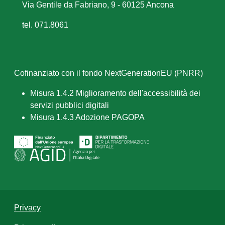
Via Gentile da Fabriano, 9 - 60125 Ancona
tel. 071.8061
Cofinanziato con il fondo NextGenerationEU (PNRR)
Misura 1.4.2 Miglioramento dell'accessibilità dei
servizi pubblici digitali
Misura 1.4.3 Adozione PAGOPA
Privacy