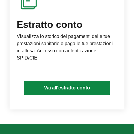
Estratto conto
Visualizza lo storico dei pagamenti delle tue
prestazioni sanitarie o paga le tue prestazioni
in attesa. Accesso con autenticazione
SPID/CIE.
Vai all'estratto conto