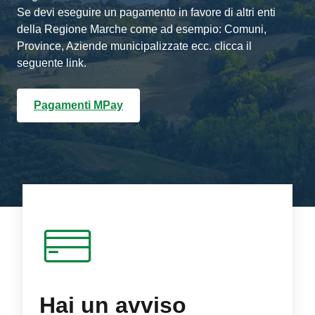
Se devi eseguire un pagamento in favore di altri enti
della Regione Marche come ad esempio: Comuni,
Province, Aziende municipalizzate ecc. clicca il
seguente link.
Pagamenti MPay
Hai un avviso