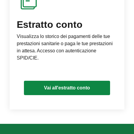
Estratto conto
Visualizza lo storico dei pagamenti delle tue
prestazioni sanitarie o paga le tue prestazioni
in attesa. Accesso con autenticazione
SPID/CIE.
Vai all'estratto conto