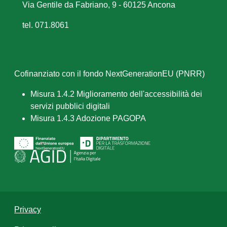
Via Gentile da Fabriano, 9 - 60125 Ancona
tel. 071.8061
Cofinanziato con il fondo NextGenerationEU (PNRR)
Misura 1.4.2 Miglioramento dell'accessibilità dei
servizi pubblici digitali
Misura 1.4.3 Adozione PAGOPA
Privacy