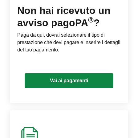
Non hai ricevuto un
®
avviso pagoPA
?
Paga da qui, dovrai selezionare il tipo di
prestazione che devi pagare e inserire i dettagli
del tuo pagamento.
Vai ai pagamenti