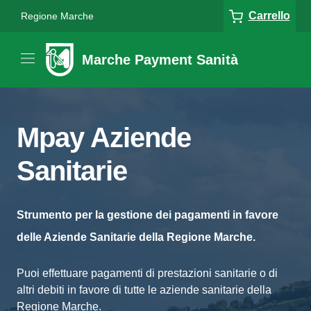
Carrello
Regione Marche
Marche Payment Sanità
Mpay Aziende
Sanitarie
Strumento per la gestione dei pagamenti in favore
delle Aziende Sanitarie della Regione Marche.
Puoi effettuare pagamenti di prestazioni sanitarie o di
altri debiti in favore di tutte le aziende sanitarie della
Regione Marche.