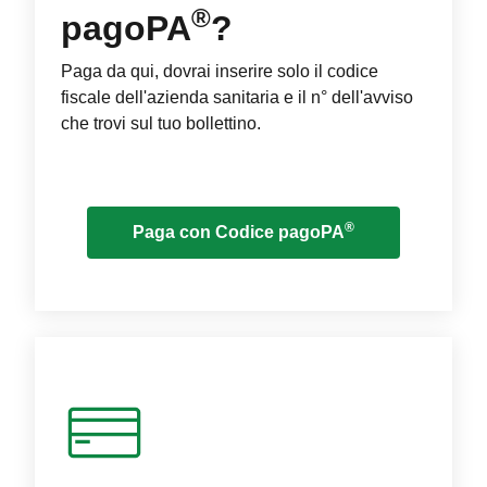
®
pagoPA
?
Paga da qui, dovrai inserire solo il codice
fiscale dell'azienda sanitaria e il n° dell'avviso
che trovi sul tuo bollettino.
®
Paga con Codice pagoPA