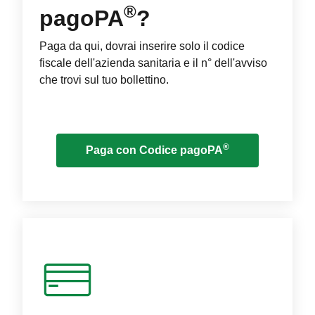
®
pagoPA
?
Paga da qui, dovrai inserire solo il codice
fiscale dell'azienda sanitaria e il n° dell'avviso
che trovi sul tuo bollettino.
®
Paga con Codice pagoPA