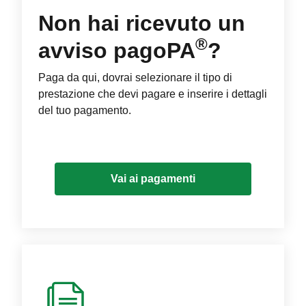
Non hai ricevuto un
®
avviso pagoPA
?
Paga da qui, dovrai selezionare il tipo di
prestazione che devi pagare e inserire i dettagli
del tuo pagamento.
Vai ai pagamenti