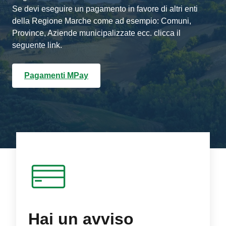
Se devi eseguire un pagamento in favore di altri enti
della Regione Marche come ad esempio: Comuni,
Province, Aziende municipalizzate ecc. clicca il
seguente link.
Pagamenti MPay
Hai un avviso