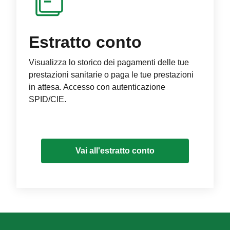
Estratto conto
Visualizza lo storico dei pagamenti delle tue
prestazioni sanitarie o paga le tue prestazioni
in attesa. Accesso con autenticazione
SPID/CIE.
Vai all'estratto conto