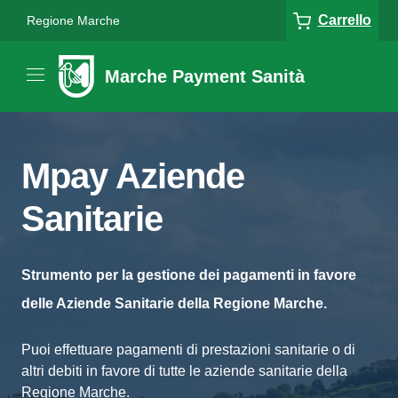
Carrello
Regione Marche
Marche Payment Sanità
Mpay Aziende
Sanitarie
Strumento per la gestione dei pagamenti in favore
delle Aziende Sanitarie della Regione Marche.
Puoi effettuare pagamenti di prestazioni sanitarie o di
altri debiti in favore di tutte le aziende sanitarie della
Regione Marche.