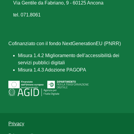
Via Gentile da Fabriano, 9 - 60125 Ancona
tel. 071.8061
Cofinanziato con il fondo NextGenerationEU (PNRR)
Misura 1.4.2 Miglioramento dell'accessibilità dei
servizi pubblici digitali
Misura 1.4.3 Adozione PAGOPA
Privacy