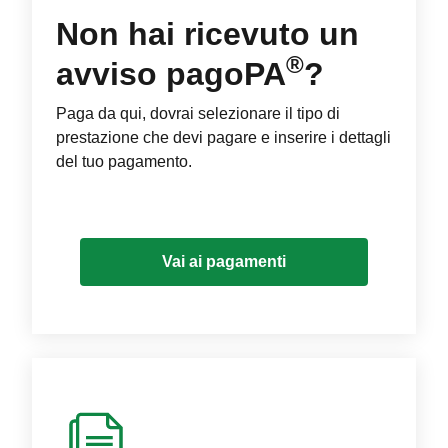
Non hai ricevuto un
®
avviso pagoPA
?
Paga da qui, dovrai selezionare il tipo di
prestazione che devi pagare e inserire i dettagli
del tuo pagamento.
Vai ai pagamenti