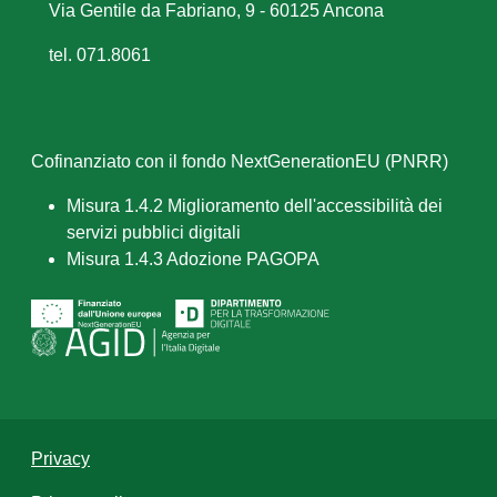
Via Gentile da Fabriano, 9 - 60125 Ancona
tel. 071.8061
Cofinanziato con il fondo NextGenerationEU (PNRR)
Misura 1.4.2 Miglioramento dell'accessibilità dei
servizi pubblici digitali
Misura 1.4.3 Adozione PAGOPA
Privacy