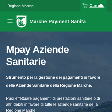
Carrello
Regione Marche
Marche Payment Sanità
Mpay Aziende
Sanitarie
Strumento per la gestione dei pagamenti in favore
delle Aziende Sanitarie della Regione Marche.
Puoi effettuare pagamenti di prestazioni sanitarie o di
altri debiti in favore di tutte le aziende sanitarie della
Regione Marche.