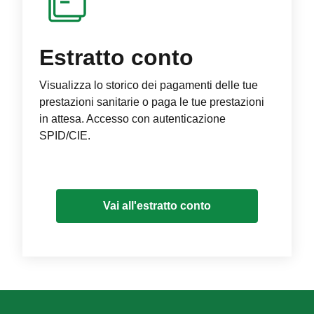
Estratto conto
Visualizza lo storico dei pagamenti delle tue
prestazioni sanitarie o paga le tue prestazioni
in attesa. Accesso con autenticazione
SPID/CIE.
Vai all'estratto conto