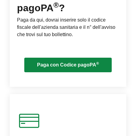
®
pagoPA
?
Paga da qui, dovrai inserire solo il codice
fiscale dell'azienda sanitaria e il n° dell'avviso
che trovi sul tuo bollettino.
®
Paga con Codice pagoPA