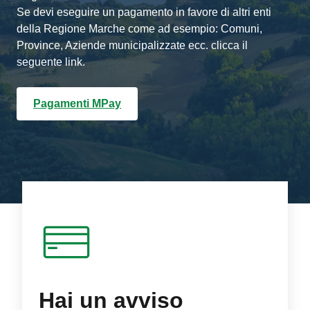
Se devi eseguire un pagamento in favore di altri enti
della Regione Marche come ad esempio: Comuni,
Province, Aziende municipalizzate ecc. clicca il
seguente link.
Pagamenti MPay
Hai un avviso