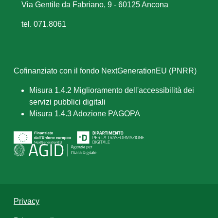
Via Gentile da Fabriano, 9 - 60125 Ancona
tel. 071.8061
Cofinanziato con il fondo NextGenerationEU (PNRR)
Misura 1.4.2 Miglioramento dell'accessibilità dei
servizi pubblici digitali
Misura 1.4.3 Adozione PAGOPA
Privacy