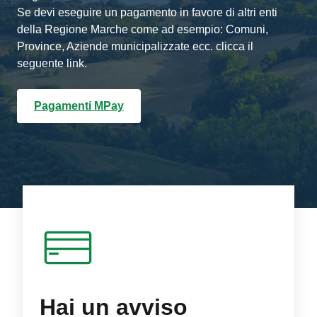
Se devi eseguire un pagamento in favore di altri enti
della Regione Marche come ad esempio: Comuni,
Province, Aziende municipalizzate ecc. clicca il
seguente link.
Pagamenti MPay
Hai un avviso