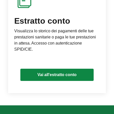
Estratto conto
Visualizza lo storico dei pagamenti delle tue
prestazioni sanitarie o paga le tue prestazioni
in attesa. Accesso con autenticazione
SPID/CIE.
Vai all'estratto conto