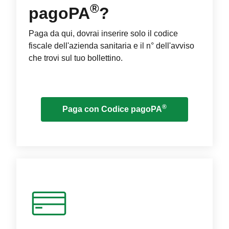
®
pagoPA
?
Paga da qui, dovrai inserire solo il codice
fiscale dell'azienda sanitaria e il n° dell'avviso
che trovi sul tuo bollettino.
®
Paga con Codice pagoPA