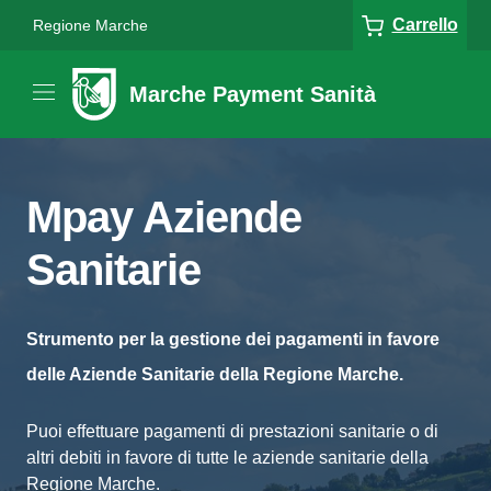
Carrello
Regione Marche
Marche Payment Sanità
Mpay Aziende
Sanitarie
Strumento per la gestione dei pagamenti in favore
delle Aziende Sanitarie della Regione Marche.
Puoi effettuare pagamenti di prestazioni sanitarie o di
altri debiti in favore di tutte le aziende sanitarie della
Regione Marche.