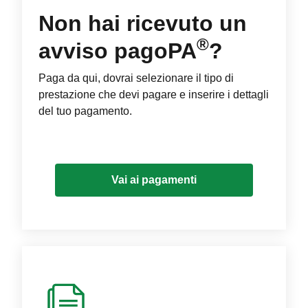
Non hai ricevuto un
®
avviso pagoPA
?
Paga da qui, dovrai selezionare il tipo di
prestazione che devi pagare e inserire i dettagli
del tuo pagamento.
Vai ai pagamenti