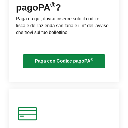
®
pagoPA
?
Paga da qui, dovrai inserire solo il codice
fiscale dell'azienda sanitaria e il n° dell'avviso
che trovi sul tuo bollettino.
®
Paga con Codice pagoPA