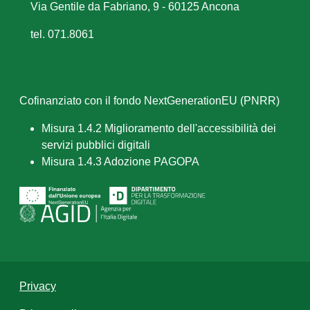
Via Gentile da Fabriano, 9 - 60125 Ancona
tel. 071.8061
Cofinanziato con il fondo NextGenerationEU (PNRR)
Misura 1.4.2 Miglioramento dell'accessibilità dei
servizi pubblici digitali
Misura 1.4.3 Adozione PAGOPA
Privacy