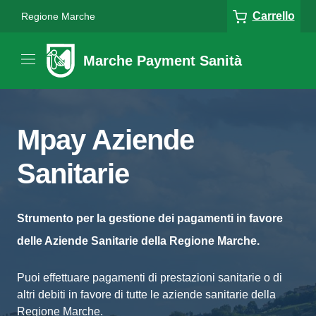
Carrello
Regione Marche
Marche Payment Sanità
Mpay Aziende
Sanitarie
Strumento per la gestione dei pagamenti in favore
delle Aziende Sanitarie della Regione Marche.
Puoi effettuare pagamenti di prestazioni sanitarie o di
altri debiti in favore di tutte le aziende sanitarie della
Regione Marche.