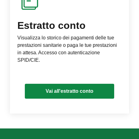
Estratto conto
Visualizza lo storico dei pagamenti delle tue
prestazioni sanitarie o paga le tue prestazioni
in attesa. Accesso con autenticazione
SPID/CIE.
Vai all'estratto conto