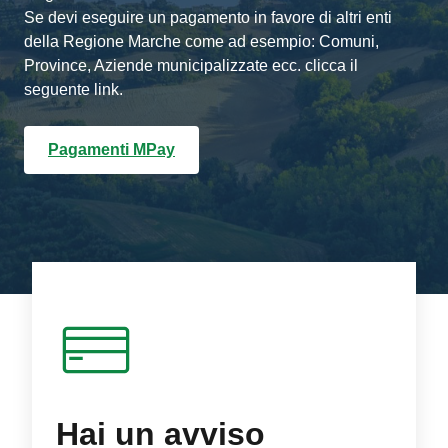
Se devi eseguire un pagamento in favore di altri enti
della Regione Marche come ad esempio: Comuni,
Province, Aziende municipalizzate ecc. clicca il
seguente link.
Pagamenti MPay
Hai un avviso