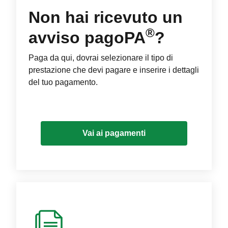
Non hai ricevuto un
®
avviso pagoPA
?
Paga da qui, dovrai selezionare il tipo di
prestazione che devi pagare e inserire i dettagli
del tuo pagamento.
Vai ai pagamenti