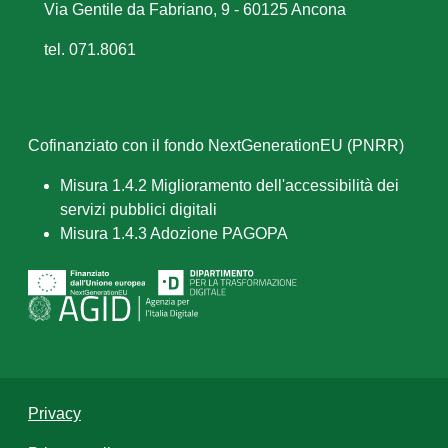
Via Gentile da Fabriano, 9 - 60125 Ancona
tel. 071.8061
Cofinanziato con il fondo NextGenerationEU (PNRR)
Misura 1.4.2 Miglioramento dell'accessibilità dei
servizi pubblici digitali
Misura 1.4.3 Adozione PAGOPA
Privacy