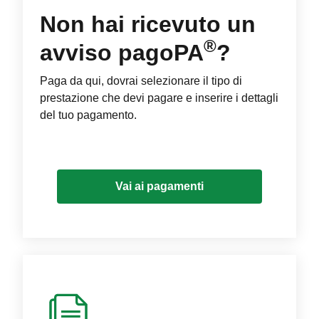
Non hai ricevuto un
®
avviso pagoPA
?
Paga da qui, dovrai selezionare il tipo di
prestazione che devi pagare e inserire i dettagli
del tuo pagamento.
Vai ai pagamenti