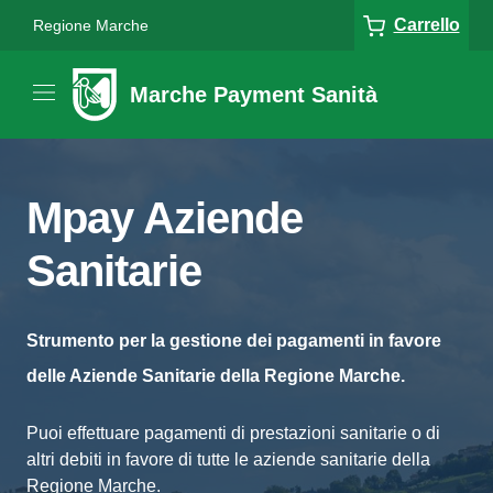
Carrello
Regione Marche
Marche Payment Sanità
Mpay Aziende
Sanitarie
Strumento per la gestione dei pagamenti in favore
delle Aziende Sanitarie della Regione Marche.
Puoi effettuare pagamenti di prestazioni sanitarie o di
altri debiti in favore di tutte le aziende sanitarie della
Regione Marche.