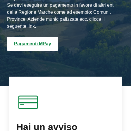
Se devi eseguire un pagamento in favore di altri enti
della Regione Marche come ad esempio: Comuni,
Province, Aziende municipalizzate ecc. clicca il
seguente link.
Pagamenti MPay
Hai un avviso