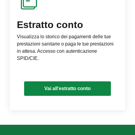
Estratto conto
Visualizza lo storico dei pagamenti delle tue
prestazioni sanitarie o paga le tue prestazioni
in attesa. Accesso con autenticazione
SPID/CIE.
Vai all'estratto conto