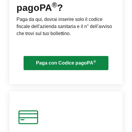
®
pagoPA
?
Paga da qui, dovrai inserire solo il codice
fiscale dell'azienda sanitaria e il n° dell'avviso
che trovi sul tuo bollettino.
®
Paga con Codice pagoPA