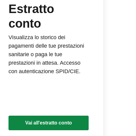
Estratto
conto
Visualizza lo storico dei
pagamenti delle tue prestazioni
sanitarie o paga le tue
prestazioni in attesa. Accesso
con autenticazione SPID/CIE.
Vai all'estratto conto