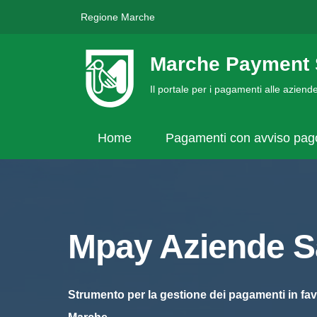
Regione Marche
Marche Payment 
Il portale per i pagamenti alle azien
Home
Pagamenti con avviso pa
Mpay Aziende Sa
Strumento per la gestione dei pagamenti in fav