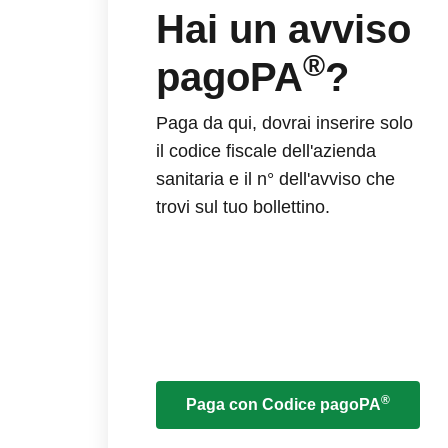
Hai un avviso
®
pagoPA
?
Paga da qui, dovrai inserire solo
il codice fiscale dell'azienda
sanitaria e il n° dell'avviso che
trovi sul tuo bollettino.
®
Paga con Codice pagoPA