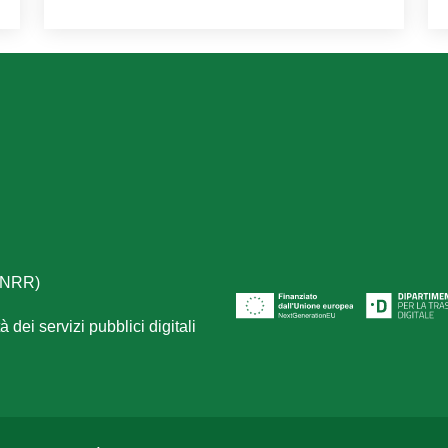
(PNRR)
 dei servizi pubblici digitali