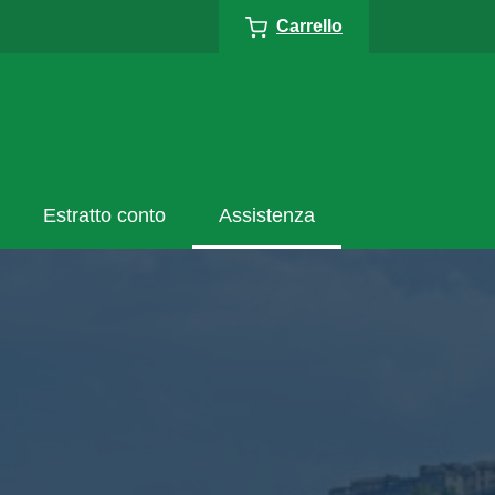
Carrello
Estratto conto
Assistenza