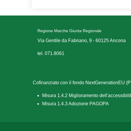
Regione Marche Giunta Regionale
Via Gentile da Fabriano, 9 - 60125 Ancona
tel. 071.8061
Cofinanziato con il fondo NextGenerationEU 
Misura 1.4.2 Miglioramento dell'accessibilità
Misura 1.4.3 Adozione PAGOPA