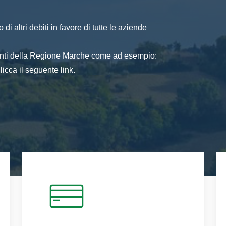
di altri debiti in favore di tutte le aziende
 enti della Regione Marche come ad esempio:
icca il seguente link.