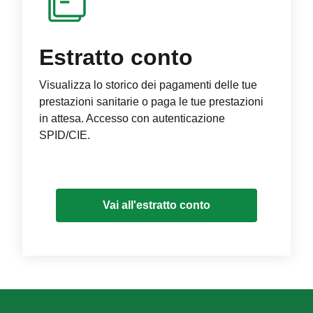
Estratto conto
Visualizza lo storico dei pagamenti delle tue
prestazioni sanitarie o paga le tue prestazioni
in attesa. Accesso con autenticazione
SPID/CIE.
Vai all'estratto conto