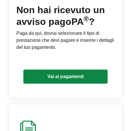
Non hai ricevuto un
®
avviso pagoPA
?
Paga da qui, dovrai selezionare il tipo di
prestazione che devi pagare e inserire i dettagli
del tuo pagamento.
Vai ai pagamenti