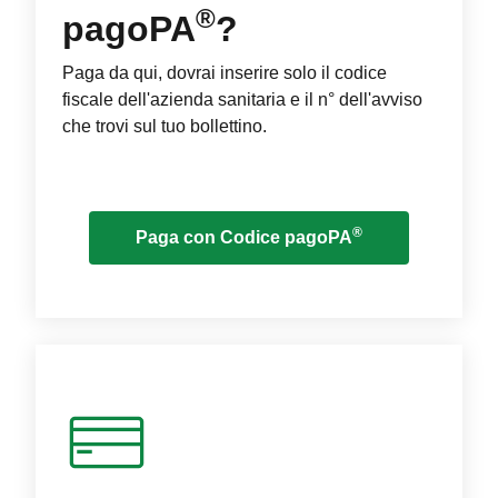
®
pagoPA
?
Paga da qui, dovrai inserire solo il codice
fiscale dell'azienda sanitaria e il n° dell'avviso
che trovi sul tuo bollettino.
®
Paga con Codice pagoPA