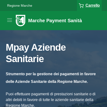
Carrello
Regione Marche
Marche Payment Sanità
Mpay Aziende
Sanitarie
Strumento per la gestione dei pagamenti in favore
delle Aziende Sanitarie della Regione Marche.
Puoi effettuare pagamenti di prestazioni sanitarie o di
altri debiti in favore di tutte le aziende sanitarie della
Regione Marche.