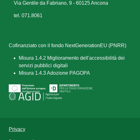
Via Gentile da Fabriano, 9 - 60125 Ancona
tel. 071.8061
Cofinanziato con il fondo NextGenerationEU (PNRR)
Misura 1.4.2 Miglioramento dell'accessibilità dei
servizi pubblici digitali
Misura 1.4.3 Adozione PAGOPA
Privacy