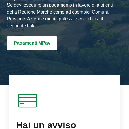
Se devi eseguire un pagamento in favore di altri enti
della Regione Marche come ad esempio: Comuni,
Province, Aziende municipalizzate ecc. clicca il
seguente link.
Pagamenti MPay
Hai un avviso