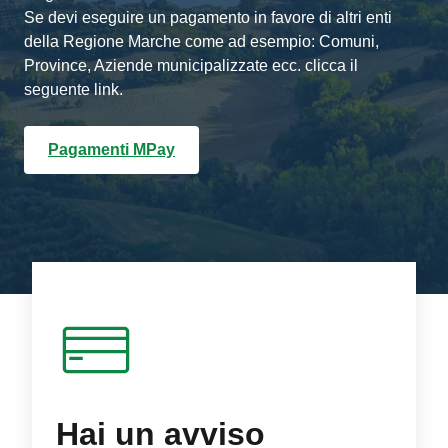
Se devi eseguire un pagamento in favore di altri enti
della Regione Marche come ad esempio: Comuni,
Province, Aziende municipalizzate ecc. clicca il
seguente link.
Pagamenti MPay
Hai un avviso