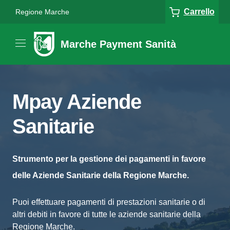
Carrello
Regione Marche
Marche Payment Sanità
Mpay Aziende
Sanitarie
Strumento per la gestione dei pagamenti in favore
delle Aziende Sanitarie della Regione Marche.
Puoi effettuare pagamenti di prestazioni sanitarie o di
altri debiti in favore di tutte le aziende sanitarie della
Regione Marche.