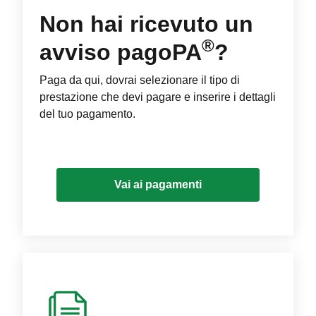
Non hai ricevuto un
®
avviso pagoPA
?
Paga da qui, dovrai selezionare il tipo di
prestazione che devi pagare e inserire i dettagli
del tuo pagamento.
Vai ai pagamenti