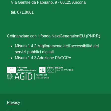
Via Gentile da Fabriano, 9 - 60125 Ancona
tel. 071.8061
Cofinanziato con il fondo NextGenerationEU (PNRR)
Misura 1.4.2 Miglioramento dell'accessibilità dei
servizi pubblici digitali
Misura 1.4.3 Adozione PAGOPA
Privacy