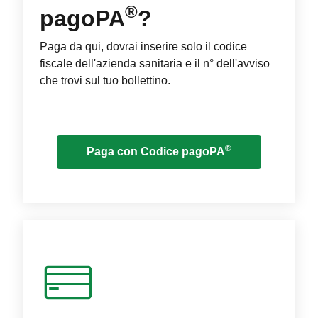
®
pagoPA
?
Paga da qui, dovrai inserire solo il codice
fiscale dell'azienda sanitaria e il n° dell'avviso
che trovi sul tuo bollettino.
®
Paga con Codice pagoPA