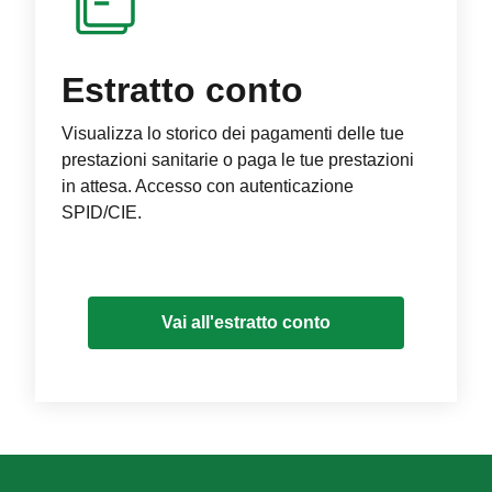
Estratto conto
Visualizza lo storico dei pagamenti delle tue
prestazioni sanitarie o paga le tue prestazioni
in attesa. Accesso con autenticazione
SPID/CIE.
Vai all'estratto conto