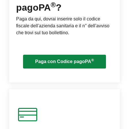
®
pagoPA
?
Paga da qui, dovrai inserire solo il codice
fiscale dell'azienda sanitaria e il n° dell'avviso
che trovi sul tuo bollettino.
®
Paga con Codice pagoPA