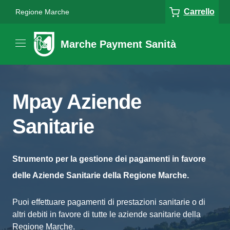
Carrello
Regione Marche
Marche Payment Sanità
Mpay Aziende
Sanitarie
Strumento per la gestione dei pagamenti in favore
delle Aziende Sanitarie della Regione Marche.
Puoi effettuare pagamenti di prestazioni sanitarie o di
altri debiti in favore di tutte le aziende sanitarie della
Regione Marche.