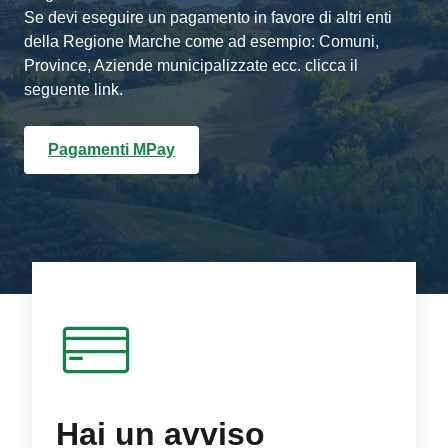
Se devi eseguire un pagamento in favore di altri enti
della Regione Marche come ad esempio: Comuni,
Province, Aziende municipalizzate ecc. clicca il
seguente link.
Pagamenti MPay
Hai un avviso