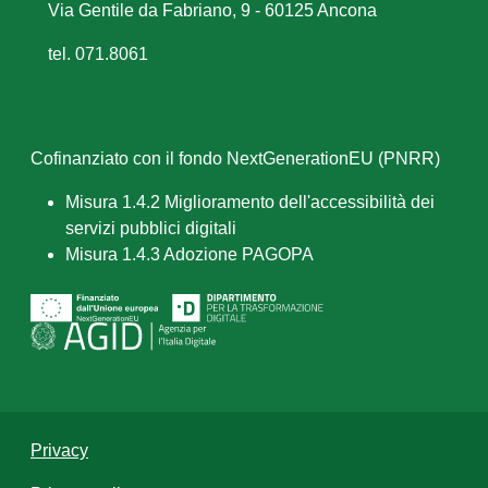
Via Gentile da Fabriano, 9 - 60125 Ancona
tel. 071.8061
Cofinanziato con il fondo NextGenerationEU (PNRR)
Misura 1.4.2 Miglioramento dell'accessibilità dei
servizi pubblici digitali
Misura 1.4.3 Adozione PAGOPA
Privacy