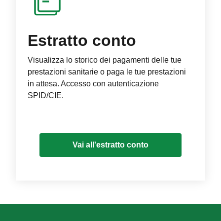
Estratto conto
Visualizza lo storico dei pagamenti delle tue
prestazioni sanitarie o paga le tue prestazioni
in attesa. Accesso con autenticazione
SPID/CIE.
Vai all'estratto conto