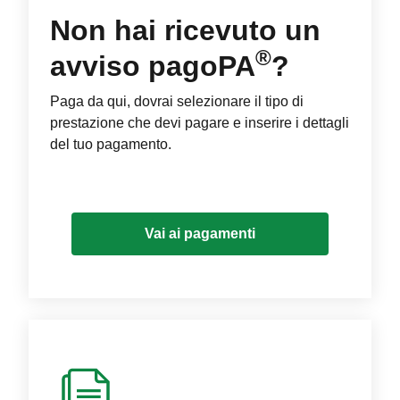
Non hai ricevuto un
®
avviso pagoPA
?
Paga da qui, dovrai selezionare il tipo di
prestazione che devi pagare e inserire i dettagli
del tuo pagamento.
Vai ai pagamenti