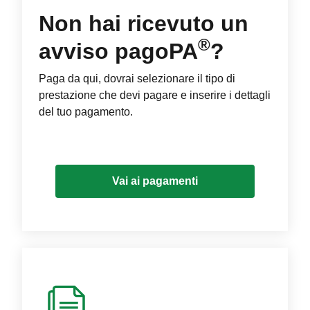
Non hai ricevuto un
®
avviso pagoPA
?
Paga da qui, dovrai selezionare il tipo di
prestazione che devi pagare e inserire i dettagli
del tuo pagamento.
Vai ai pagamenti