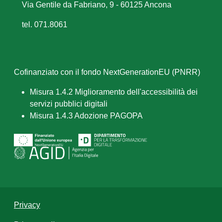
Via Gentile da Fabriano, 9 - 60125 Ancona
tel. 071.8061
Cofinanziato con il fondo NextGenerationEU (PNRR)
Misura 1.4.2 Miglioramento dell'accessibilità dei
servizi pubblici digitali
Misura 1.4.3 Adozione PAGOPA
Privacy