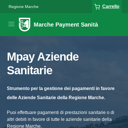
Carrello
Regione Marche
Marche Payment Sanità
Mpay Aziende
Sanitarie
Strumento per la gestione dei pagamenti in favore
delle Aziende Sanitarie della Regione Marche.
Puoi effettuare pagamenti di prestazioni sanitarie o di
altri debiti in favore di tutte le aziende sanitarie della
Regione Marche.