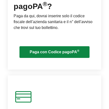
®
pagoPA
?
Paga da qui, dovrai inserire solo il codice
fiscale dell'azienda sanitaria e il n° dell'avviso
che trovi sul tuo bollettino.
®
Paga con Codice pagoPA