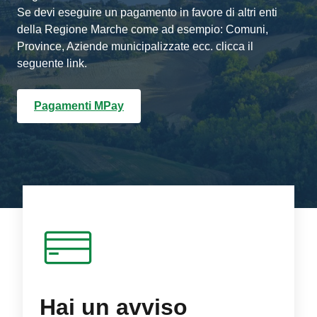
Se devi eseguire un pagamento in favore di altri enti
della Regione Marche come ad esempio: Comuni,
Province, Aziende municipalizzate ecc. clicca il
seguente link.
Pagamenti MPay
Hai un avviso