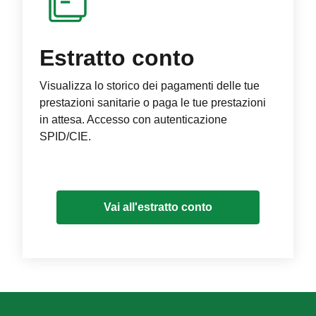
Estratto conto
Visualizza lo storico dei pagamenti delle tue
prestazioni sanitarie o paga le tue prestazioni
in attesa. Accesso con autenticazione
SPID/CIE.
Vai all'estratto conto