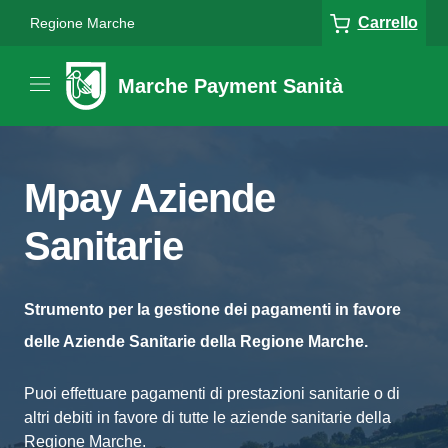
Carrello
Regione Marche
Marche Payment Sanità
Mpay Aziende
Sanitarie
Strumento per la gestione dei pagamenti in favore
delle Aziende Sanitarie della Regione Marche.
Puoi effettuare pagamenti di prestazioni sanitarie o di
altri debiti in favore di tutte le aziende sanitarie della
Regione Marche.