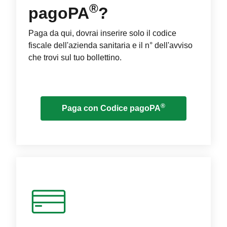
®
pagoPA
?
Paga da qui, dovrai inserire solo il codice
fiscale dell'azienda sanitaria e il n° dell'avviso
che trovi sul tuo bollettino.
®
Paga con Codice pagoPA