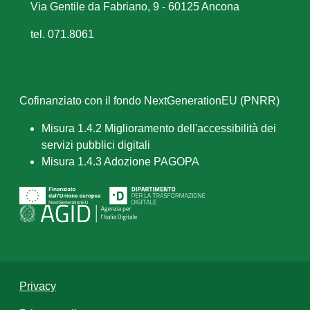
Via Gentile da Fabriano, 9 - 60125 Ancona
tel. 071.8061
Cofinanziato con il fondo NextGenerationEU (PNRR)
Misura 1.4.2 Miglioramento dell'accessibilità dei
servizi pubblici digitali
Misura 1.4.3 Adozione PAGOPA
Privacy