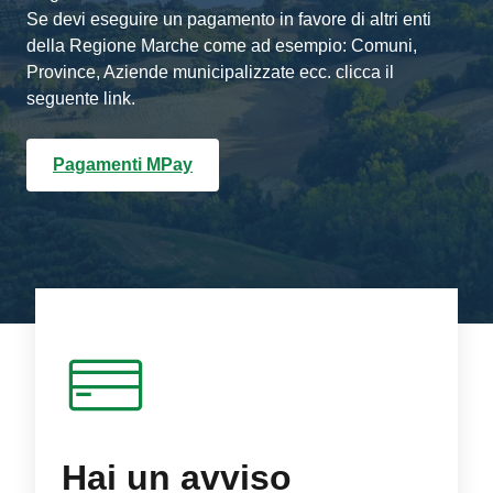
Se devi eseguire un pagamento in favore di altri enti
della Regione Marche come ad esempio: Comuni,
Province, Aziende municipalizzate ecc. clicca il
seguente link.
Pagamenti MPay
Hai un avviso