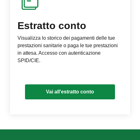
Estratto conto
Visualizza lo storico dei pagamenti delle tue
prestazioni sanitarie o paga le tue prestazioni
in attesa. Accesso con autenticazione
SPID/CIE.
Vai all'estratto conto