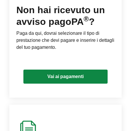
Non hai ricevuto un
®
avviso pagoPA
?
Paga da qui, dovrai selezionare il tipo di
prestazione che devi pagare e inserire i dettagli
del tuo pagamento.
Vai ai pagamenti