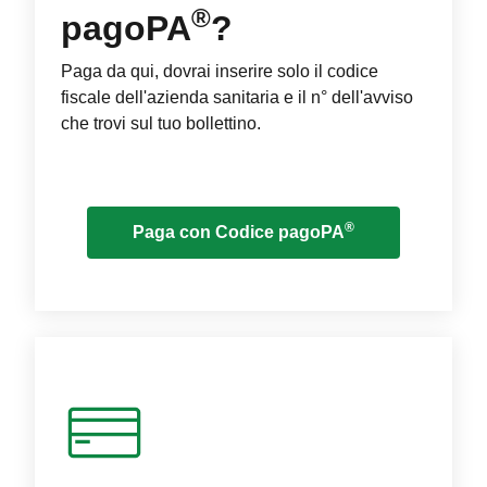
®
pagoPA
?
Paga da qui, dovrai inserire solo il codice
fiscale dell'azienda sanitaria e il n° dell'avviso
che trovi sul tuo bollettino.
®
Paga con Codice pagoPA