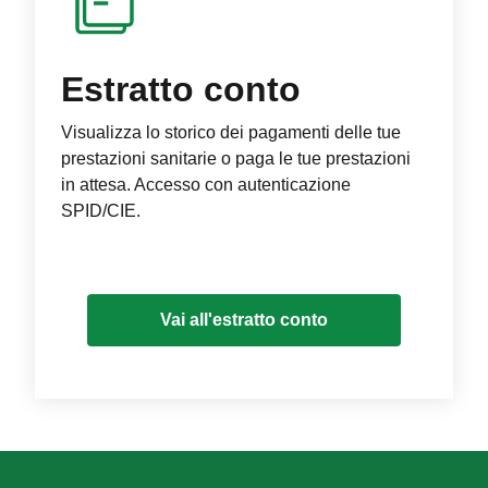
Estratto conto
Visualizza lo storico dei pagamenti delle tue
prestazioni sanitarie o paga le tue prestazioni
in attesa. Accesso con autenticazione
SPID/CIE.
Vai all'estratto conto