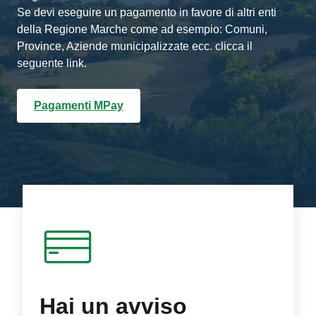
Se devi eseguire un pagamento in favore di altri enti
della Regione Marche come ad esempio: Comuni,
Province, Aziende municipalizzate ecc. clicca il
seguente link.
Pagamenti MPay
Hai un avviso