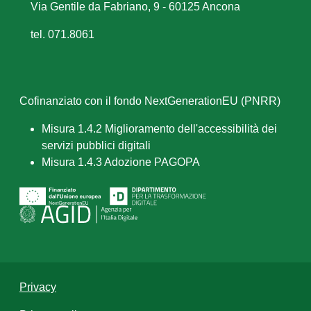
Via Gentile da Fabriano, 9 - 60125 Ancona
tel. 071.8061
Cofinanziato con il fondo NextGenerationEU (PNRR)
Misura 1.4.2 Miglioramento dell'accessibilità dei
servizi pubblici digitali
Misura 1.4.3 Adozione PAGOPA
Privacy