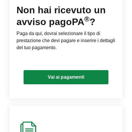
Non hai ricevuto un
®
avviso pagoPA
?
Paga da qui, dovrai selezionare il tipo di
prestazione che devi pagare e inserire i dettagli
del tuo pagamento.
Vai ai pagamenti