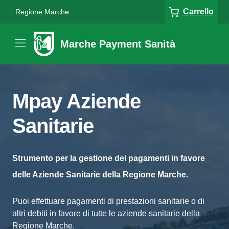
Carrello
Regione Marche
Marche Payment Sanità
Mpay Aziende
Sanitarie
Strumento per la gestione dei pagamenti in favore
delle Aziende Sanitarie della Regione Marche.
Puoi effettuare pagamenti di prestazioni sanitarie o di
altri debiti in favore di tutte le aziende sanitarie della
Regione Marche.