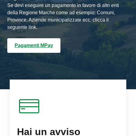
Se devi eseguire un pagamento in favore di altri enti
della Regione Marche come ad esempio: Comuni,
Province, Aziende municipalizzate ecc. clicca il
seguente link.
Pagamenti MPay
Hai un avviso