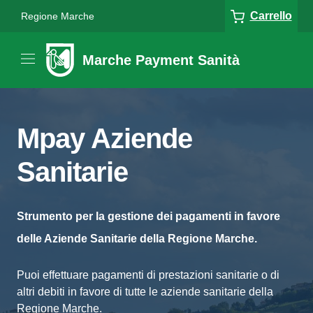
Carrello
Regione Marche
Marche Payment Sanità
Mpay Aziende
Sanitarie
Strumento per la gestione dei pagamenti in favore
delle Aziende Sanitarie della Regione Marche.
Puoi effettuare pagamenti di prestazioni sanitarie o di
altri debiti in favore di tutte le aziende sanitarie della
Regione Marche.