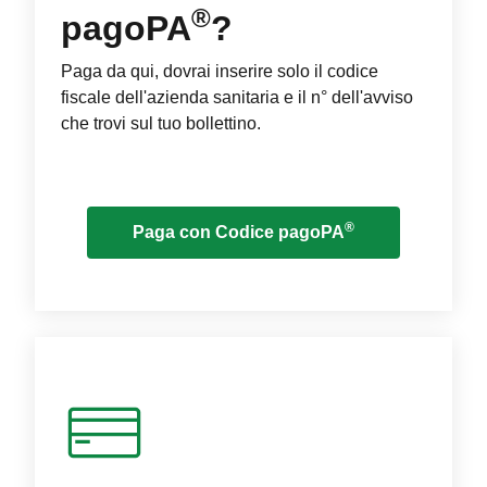
®
pagoPA
?
Paga da qui, dovrai inserire solo il codice
fiscale dell'azienda sanitaria e il n° dell'avviso
che trovi sul tuo bollettino.
®
Paga con Codice pagoPA