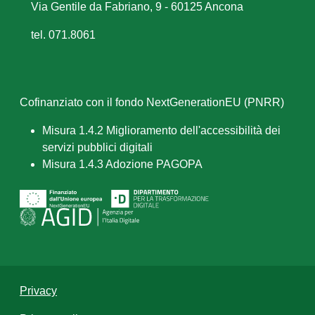
Via Gentile da Fabriano, 9 - 60125 Ancona
tel. 071.8061
Cofinanziato con il fondo NextGenerationEU (PNRR)
Misura 1.4.2 Miglioramento dell'accessibilità dei
servizi pubblici digitali
Misura 1.4.3 Adozione PAGOPA
Privacy