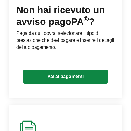
Non hai ricevuto un
®
avviso pagoPA
?
Paga da qui, dovrai selezionare il tipo di
prestazione che devi pagare e inserire i dettagli
del tuo pagamento.
Vai ai pagamenti