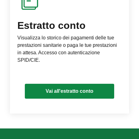
Estratto conto
Visualizza lo storico dei pagamenti delle tue
prestazioni sanitarie o paga le tue prestazioni
in attesa. Accesso con autenticazione
SPID/CIE.
Vai all'estratto conto