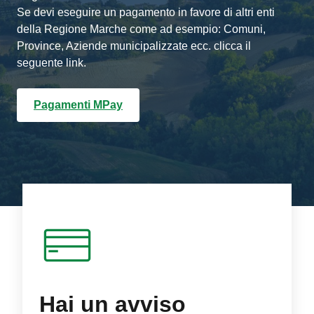
Se devi eseguire un pagamento in favore di altri enti
della Regione Marche come ad esempio: Comuni,
Province, Aziende municipalizzate ecc. clicca il
seguente link.
Pagamenti MPay
Hai un avviso