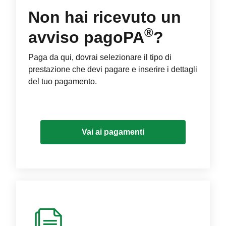
Non hai ricevuto un
®
avviso pagoPA
?
Paga da qui, dovrai selezionare il tipo di
prestazione che devi pagare e inserire i dettagli
del tuo pagamento.
Vai ai pagamenti