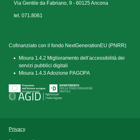
Via Gentile da Fabriano, 9 - 60125 Ancona
tel. 071.8061
Cofinanziato con il fondo NextGenerationEU (PNRR)
Misura 1.4.2 Miglioramento dell'accessibilità dei
servizi pubblici digitali
Misura 1.4.3 Adozione PAGOPA
Privacy