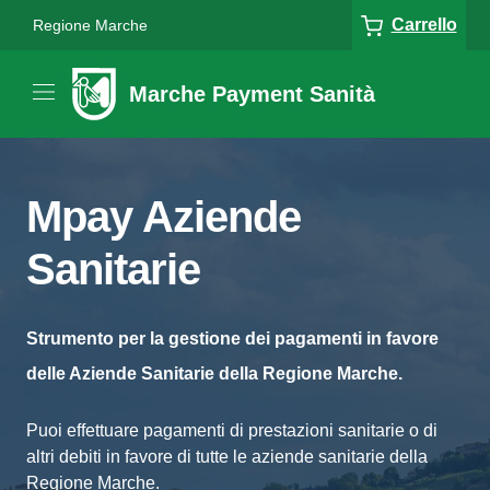
Carrello
Regione Marche
Marche Payment Sanità
Mpay Aziende
Sanitarie
Strumento per la gestione dei pagamenti in favore
delle Aziende Sanitarie della Regione Marche.
Puoi effettuare pagamenti di prestazioni sanitarie o di
altri debiti in favore di tutte le aziende sanitarie della
Regione Marche.