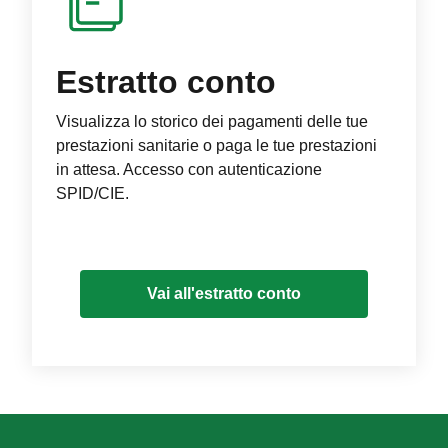
Estratto conto
Visualizza lo storico dei pagamenti delle tue
prestazioni sanitarie o paga le tue prestazioni
in attesa. Accesso con autenticazione
SPID/CIE.
Vai all'estratto conto