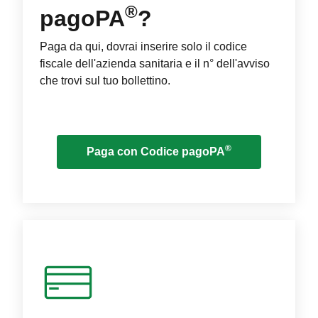
®
pagoPA
?
Paga da qui, dovrai inserire solo il codice
fiscale dell'azienda sanitaria e il n° dell'avviso
che trovi sul tuo bollettino.
®
Paga con Codice pagoPA