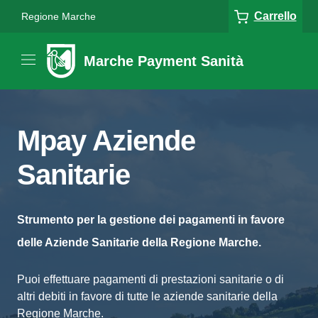
Carrello
Regione Marche
Marche Payment Sanità
Mpay Aziende
Sanitarie
Strumento per la gestione dei pagamenti in favore
delle Aziende Sanitarie della Regione Marche.
Puoi effettuare pagamenti di prestazioni sanitarie o di
altri debiti in favore di tutte le aziende sanitarie della
Regione Marche.