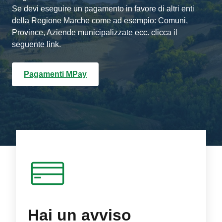
Se devi eseguire un pagamento in favore di altri enti
della Regione Marche come ad esempio: Comuni,
Province, Aziende municipalizzate ecc. clicca il
seguente link.
Pagamenti MPay
Hai un avviso