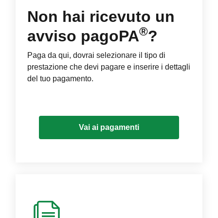
Non hai ricevuto un
®
avviso pagoPA
?
Paga da qui, dovrai selezionare il tipo di
prestazione che devi pagare e inserire i dettagli
del tuo pagamento.
Vai ai pagamenti