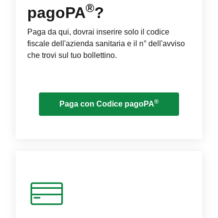
®
pagoPA
?
Paga da qui, dovrai inserire solo il codice
fiscale dell'azienda sanitaria e il n° dell'avviso
che trovi sul tuo bollettino.
®
Paga con Codice pagoPA