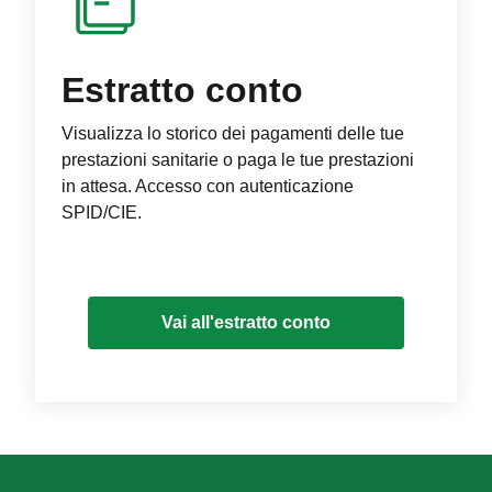
Estratto conto
Visualizza lo storico dei pagamenti delle tue
prestazioni sanitarie o paga le tue prestazioni
in attesa. Accesso con autenticazione
SPID/CIE.
Vai all'estratto conto