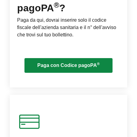
®
pagoPA
?
Paga da qui, dovrai inserire solo il codice
fiscale dell'azienda sanitaria e il n° dell'avviso
che trovi sul tuo bollettino.
®
Paga con Codice pagoPA