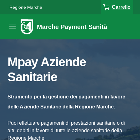
Carrello
Regione Marche
Marche Payment Sanità
Mpay Aziende
Sanitarie
Strumento per la gestione dei pagamenti in favore
delle Aziende Sanitarie della Regione Marche.
Puoi effettuare pagamenti di prestazioni sanitarie o di
altri debiti in favore di tutte le aziende sanitarie della
Regione Marche.