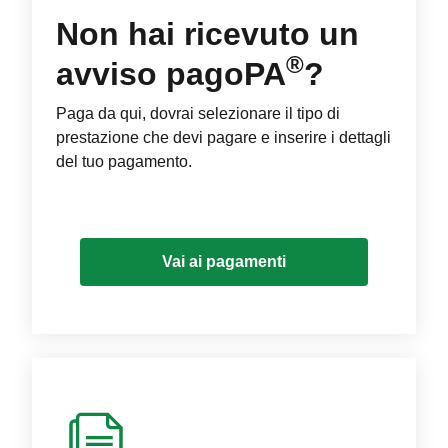
Non hai ricevuto un
®
avviso pagoPA
?
Paga da qui, dovrai selezionare il tipo di
prestazione che devi pagare e inserire i dettagli
del tuo pagamento.
Vai ai pagamenti