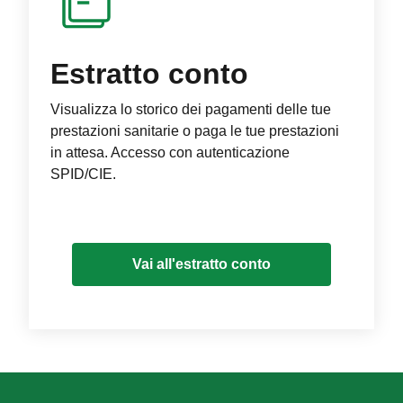
Estratto conto
Visualizza lo storico dei pagamenti delle tue
prestazioni sanitarie o paga le tue prestazioni
in attesa. Accesso con autenticazione
SPID/CIE.
Vai all'estratto conto