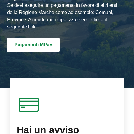
Se devi eseguire un pagamento in favore di altri enti
della Regione Marche come ad esempio: Comuni,
Province, Aziende municipalizzate ecc. clicca il
seguente link.
Pagamenti MPay
Hai un avviso