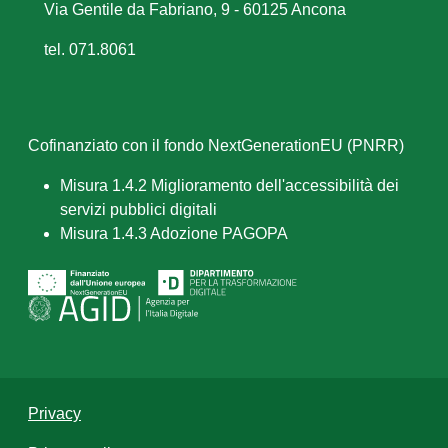
Via Gentile da Fabriano, 9 - 60125 Ancona
tel. 071.8061
Cofinanziato con il fondo NextGenerationEU (PNRR)
Misura 1.4.2 Miglioramento dell'accessibilità dei
servizi pubblici digitali
Misura 1.4.3 Adozione PAGOPA
Privacy