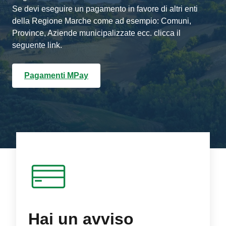
Se devi eseguire un pagamento in favore di altri enti
della Regione Marche come ad esempio: Comuni,
Province, Aziende municipalizzate ecc. clicca il
seguente link.
Pagamenti MPay
Hai un avviso