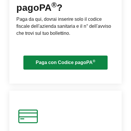
®
pagoPA
?
Paga da qui, dovrai inserire solo il codice
fiscale dell'azienda sanitaria e il n° dell'avviso
che trovi sul tuo bollettino.
®
Paga con Codice pagoPA