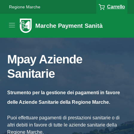
Carrello
Regione Marche
Marche Payment Sanità
Mpay Aziende
Sanitarie
Strumento per la gestione dei pagamenti in favore
delle Aziende Sanitarie della Regione Marche.
Puoi effettuare pagamenti di prestazioni sanitarie o di
altri debiti in favore di tutte le aziende sanitarie della
Regione Marche.