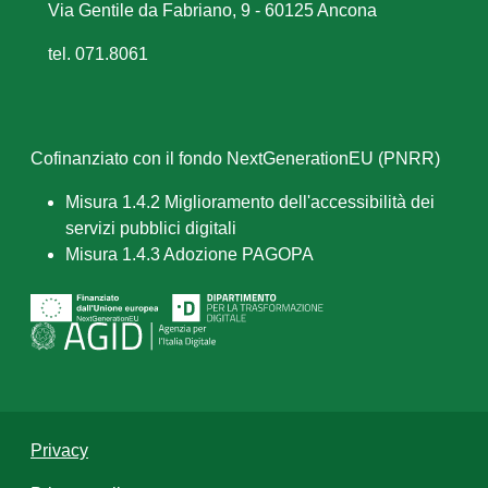
Via Gentile da Fabriano, 9 - 60125 Ancona
tel. 071.8061
Cofinanziato con il fondo NextGenerationEU (PNRR)
Misura 1.4.2 Miglioramento dell'accessibilità dei
servizi pubblici digitali
Misura 1.4.3 Adozione PAGOPA
Privacy