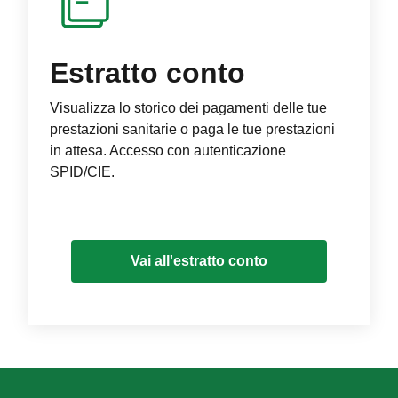
Estratto conto
Visualizza lo storico dei pagamenti delle tue
prestazioni sanitarie o paga le tue prestazioni
in attesa. Accesso con autenticazione
SPID/CIE.
Vai all'estratto conto