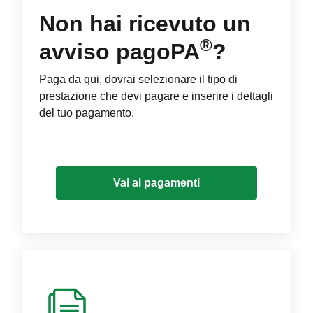
Non hai ricevuto un
®
avviso pagoPA
?
Paga da qui, dovrai selezionare il tipo di
prestazione che devi pagare e inserire i dettagli
del tuo pagamento.
Vai ai pagamenti