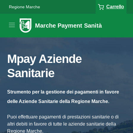
Carrello
Regione Marche
Marche Payment Sanità
Mpay Aziende
Sanitarie
Strumento per la gestione dei pagamenti in favore
delle Aziende Sanitarie della Regione Marche.
Puoi effettuare pagamenti di prestazioni sanitarie o di
altri debiti in favore di tutte le aziende sanitarie della
Regione Marche.