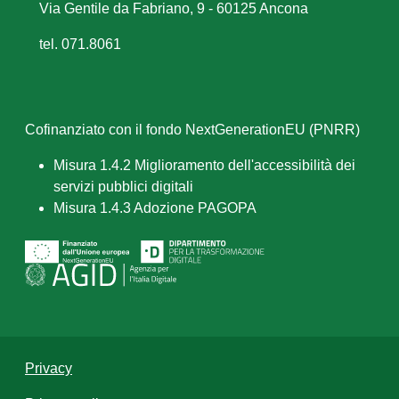
Via Gentile da Fabriano, 9 - 60125 Ancona
tel. 071.8061
Cofinanziato con il fondo NextGenerationEU (PNRR)
Misura 1.4.2 Miglioramento dell'accessibilità dei
servizi pubblici digitali
Misura 1.4.3 Adozione PAGOPA
Privacy