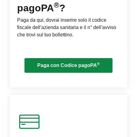
®
pagoPA
?
Paga da qui, dovrai inserire solo il codice
fiscale dell'azienda sanitaria e il n° dell'avviso
che trovi sul tuo bollettino.
®
Paga con Codice pagoPA