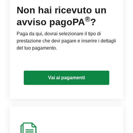
Non hai ricevuto un
®
avviso pagoPA
?
Paga da qui, dovrai selezionare il tipo di
prestazione che devi pagare e inserire i dettagli
del tuo pagamento.
Vai ai pagamenti