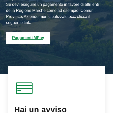
Se devi eseguire un pagamento in favore di altri enti
della Regione Marche come ad esempio: Comuni,
Province, Aziende municipalizzate ecc. clicca il
seguente link.
Pagamenti MPay
Hai un avviso