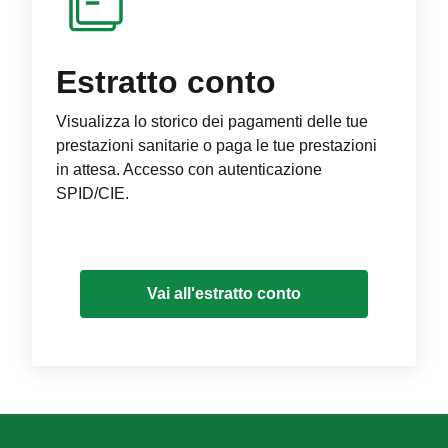
Estratto conto
Visualizza lo storico dei pagamenti delle tue
prestazioni sanitarie o paga le tue prestazioni
in attesa. Accesso con autenticazione
SPID/CIE.
Vai all'estratto conto