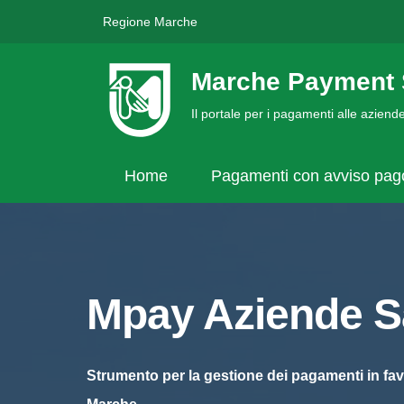
Regione Marche
Marche Payment 
Il portale per i pagamenti alle azien
Home
Pagamenti con avviso pa
Mpay Aziende Sa
Strumento per la gestione dei pagamenti in fav