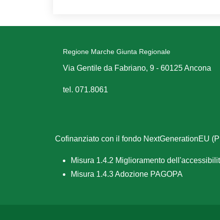
Regione Marche Giunta Regionale
Via Gentile da Fabriano, 9 - 60125 Ancona
tel. 071.8061
Cofinanziato con il fondo NextGenerationEU 
Misura 1.4.2 Miglioramento dell'accessibilità
Misura 1.4.3 Adozione PAGOPA