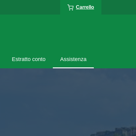
Carrello
Estratto conto
Assistenza