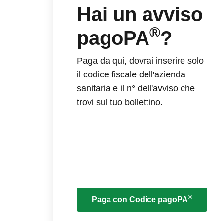
Hai un avviso
®
pagoPA
?
Paga da qui, dovrai inserire solo
il codice fiscale dell'azienda
sanitaria e il n° dell'avviso che
trovi sul tuo bollettino.
®
Paga con Codice pagoPA