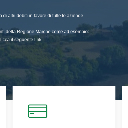
di altri debiti in favore di tutte le aziende
 enti della Regione Marche come ad esempio:
icca il seguente link.