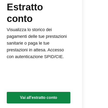
Estratto
conto
Visualizza lo storico dei
pagamenti delle tue prestazioni
sanitarie o paga le tue
prestazioni in attesa. Accesso
con autenticazione SPID/CIE.
Vai all'estratto conto