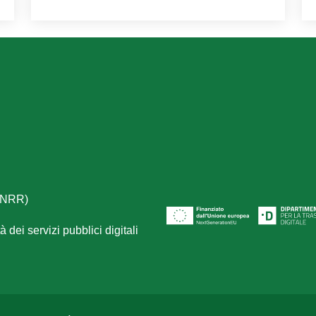
(PNRR)
 dei servizi pubblici digitali