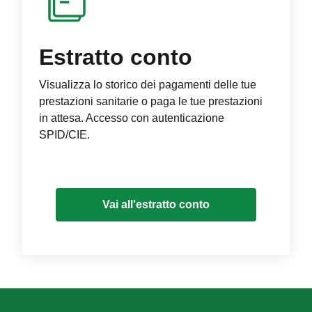
Estratto conto
Visualizza lo storico dei pagamenti delle tue
prestazioni sanitarie o paga le tue prestazioni
in attesa. Accesso con autenticazione
SPID/CIE.
Vai all'estratto conto