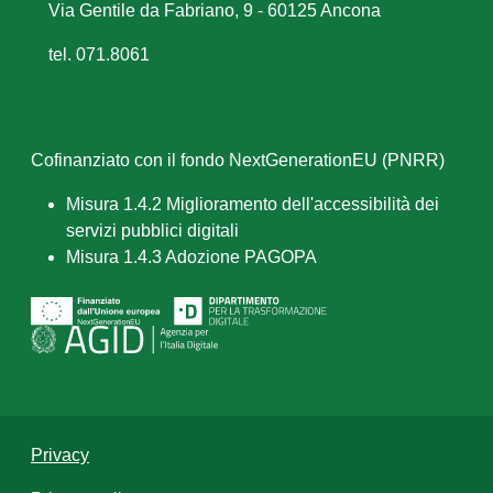
Via Gentile da Fabriano, 9 - 60125 Ancona
tel. 071.8061
Cofinanziato con il fondo NextGenerationEU (PNRR)
Misura 1.4.2 Miglioramento dell'accessibilità dei
servizi pubblici digitali
Misura 1.4.3 Adozione PAGOPA
Privacy