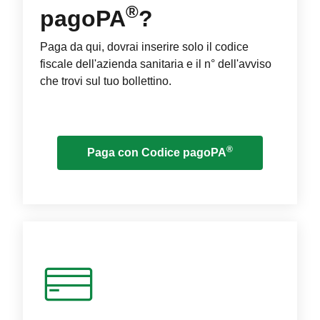
®
pagoPA
?
Paga da qui, dovrai inserire solo il codice
fiscale dell'azienda sanitaria e il n° dell'avviso
che trovi sul tuo bollettino.
®
Paga con Codice pagoPA