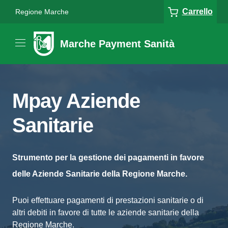
Carrello
Regione Marche
Marche Payment Sanità
Mpay Aziende
Sanitarie
Strumento per la gestione dei pagamenti in favore
delle Aziende Sanitarie della Regione Marche.
Puoi effettuare pagamenti di prestazioni sanitarie o di
altri debiti in favore di tutte le aziende sanitarie della
Regione Marche.