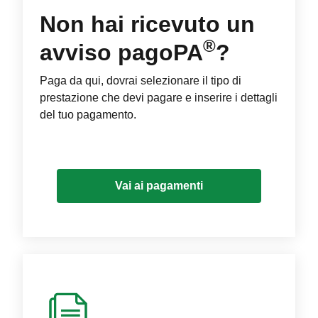
Non hai ricevuto un
®
avviso pagoPA
?
Paga da qui, dovrai selezionare il tipo di
prestazione che devi pagare e inserire i dettagli
del tuo pagamento.
Vai ai pagamenti