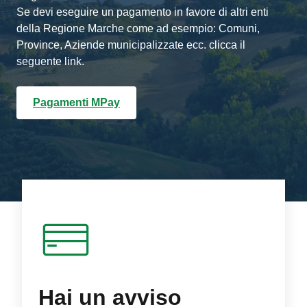
Se devi eseguire un pagamento in favore di altri enti
della Regione Marche come ad esempio: Comuni,
Province, Aziende municipalizzate ecc. clicca il
seguente link.
Pagamenti MPay
Hai un avviso