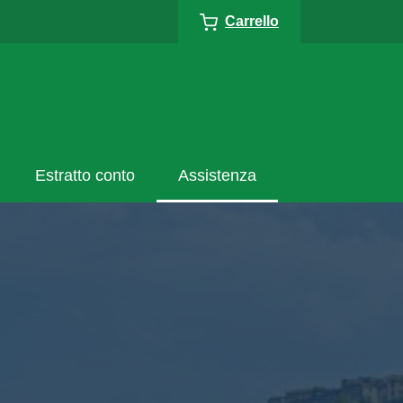
Carrello
Estratto conto
Assistenza