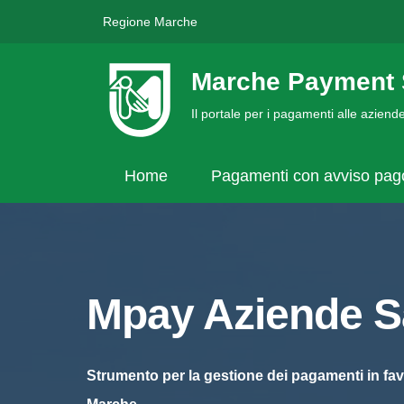
Regione Marche
Marche Payment 
Il portale per i pagamenti alle azien
Home
Pagamenti con avviso pa
Mpay Aziende Sa
Strumento per la gestione dei pagamenti in fav