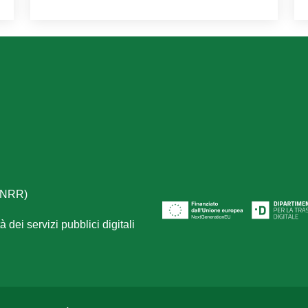
(PNRR)
 dei servizi pubblici digitali