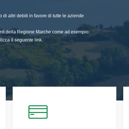
di altri debiti in favore di tutte le aziende
 enti della Regione Marche come ad esempio:
icca il seguente link.