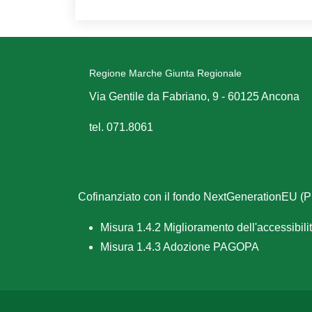
Regione Marche Giunta Regionale
Via Gentile da Fabriano, 9 - 60125 Ancona
tel. 071.8061
Cofinanziato con il fondo NextGenerationEU 
Misura 1.4.2 Miglioramento dell'accessibilità
Misura 1.4.3 Adozione PAGOPA