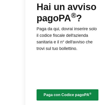
Hai un avviso
®
pagoPA
?
Paga da qui, dovrai inserire solo
il codice fiscale dell'azienda
sanitaria e il n° dell'avviso che
trovi sul tuo bollettino.
®
Paga con Codice pagoPA