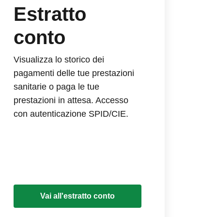
Estratto
conto
Visualizza lo storico dei
pagamenti delle tue prestazioni
sanitarie o paga le tue
prestazioni in attesa. Accesso
con autenticazione SPID/CIE.
Vai all'estratto conto