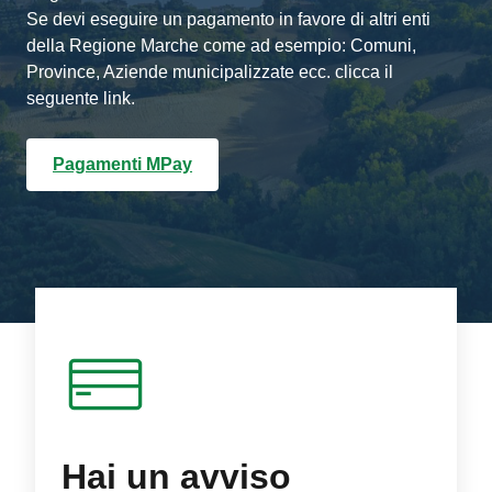
Se devi eseguire un pagamento in favore di altri enti
della Regione Marche come ad esempio: Comuni,
Province, Aziende municipalizzate ecc. clicca il
seguente link.
Pagamenti MPay
Hai un avviso