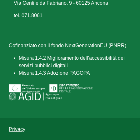
Via Gentile da Fabriano, 9 - 60125 Ancona
tel. 071.8061
Cofinanziato con il fondo NextGenerationEU (PNRR)
Misura 1.4.2 Miglioramento dell'accessibilità dei
servizi pubblici digitali
Misura 1.4.3 Adozione PAGOPA
Privacy