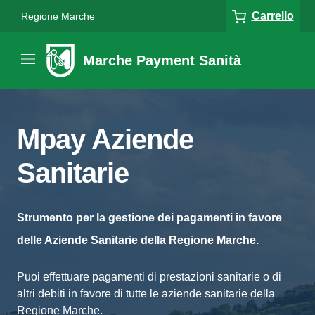
Carrello
Regione Marche
Marche Payment Sanità
Mpay Aziende
Sanitarie
Strumento per la gestione dei pagamenti in favore
delle Aziende Sanitarie della Regione Marche.
Puoi effettuare pagamenti di prestazioni sanitarie o di
altri debiti in favore di tutte le aziende sanitarie della
Regione Marche.