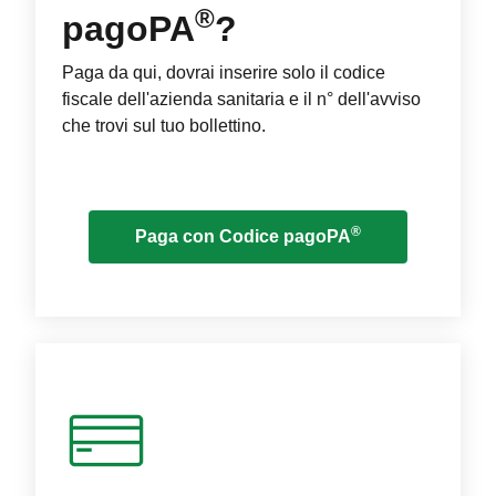
®
pagoPA
?
Paga da qui, dovrai inserire solo il codice
fiscale dell'azienda sanitaria e il n° dell'avviso
che trovi sul tuo bollettino.
®
Paga con Codice pagoPA