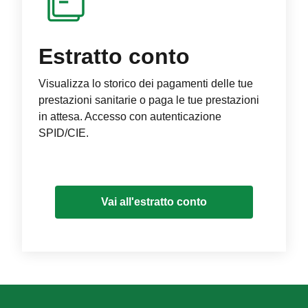
Estratto conto
Visualizza lo storico dei pagamenti delle tue
prestazioni sanitarie o paga le tue prestazioni
in attesa. Accesso con autenticazione
SPID/CIE.
Vai all'estratto conto