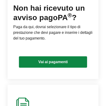
Non hai ricevuto un
®
avviso pagoPA
?
Paga da qui, dovrai selezionare il tipo di
prestazione che devi pagare e inserire i dettagli
del tuo pagamento.
Vai ai pagamenti