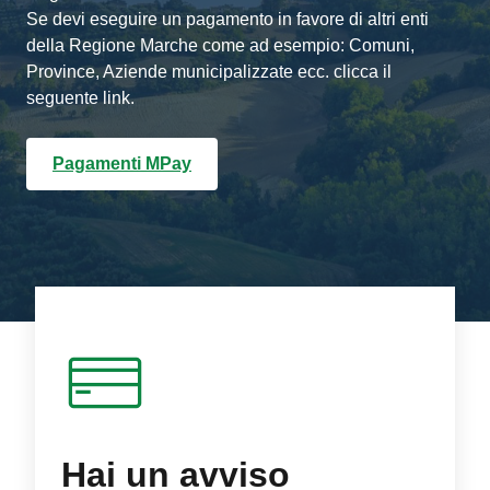
Se devi eseguire un pagamento in favore di altri enti
della Regione Marche come ad esempio: Comuni,
Province, Aziende municipalizzate ecc. clicca il
seguente link.
Pagamenti MPay
Hai un avviso