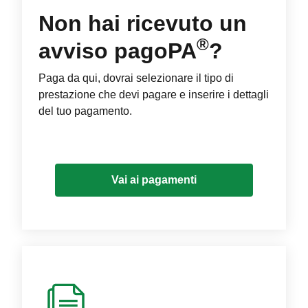
Non hai ricevuto un
®
avviso pagoPA
?
Paga da qui, dovrai selezionare il tipo di
prestazione che devi pagare e inserire i dettagli
del tuo pagamento.
Vai ai pagamenti