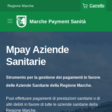
Carrello
Regione Marche
Marche Payment Sanità
Mpay Aziende
Sanitarie
Strumento per la gestione dei pagamenti in favore
delle Aziende Sanitarie della Regione Marche.
Puoi effettuare pagamenti di prestazioni sanitarie o di
altri debiti in favore di tutte le aziende sanitarie della
Regione Marche.