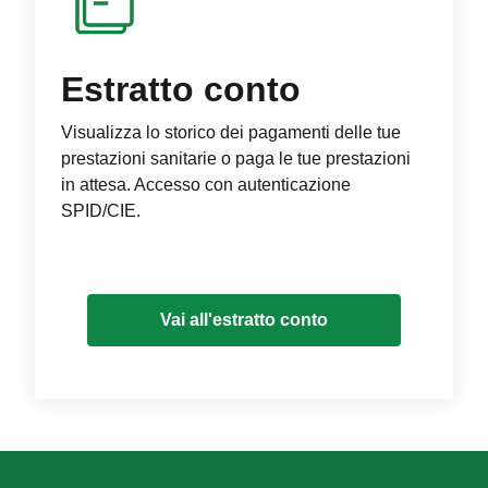
Estratto conto
Visualizza lo storico dei pagamenti delle tue
prestazioni sanitarie o paga le tue prestazioni
in attesa. Accesso con autenticazione
SPID/CIE.
Vai all'estratto conto