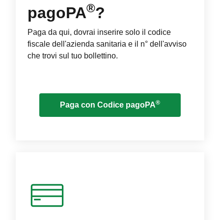
®
pagoPA
?
Paga da qui, dovrai inserire solo il codice
fiscale dell'azienda sanitaria e il n° dell'avviso
che trovi sul tuo bollettino.
®
Paga con Codice pagoPA