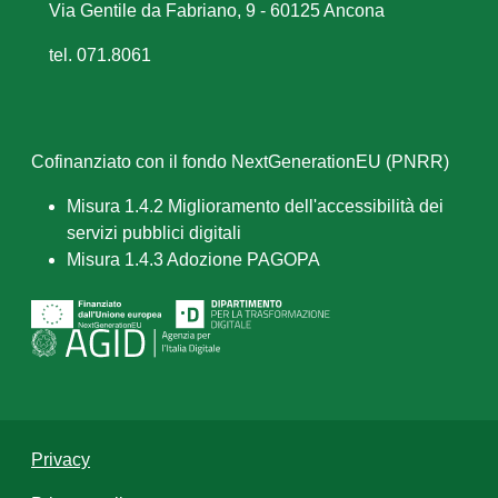
Via Gentile da Fabriano, 9 - 60125 Ancona
tel. 071.8061
Cofinanziato con il fondo NextGenerationEU (PNRR)
Misura 1.4.2 Miglioramento dell'accessibilità dei
servizi pubblici digitali
Misura 1.4.3 Adozione PAGOPA
Privacy