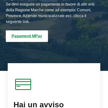
Se devi eseguire un pagamento in favore di altri enti
della Regione Marche come ad esempio: Comuni,
Province, Aziende municipalizzate ecc. clicca il
seguente link.
Pagamenti MPay
Hai un avviso