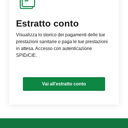
Estratto conto
Visualizza lo storico dei pagamenti delle tue
prestazioni sanitarie o paga le tue prestazioni
in attesa. Accesso con autenticazione
SPID/CIE.
Vai all'estratto conto