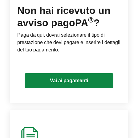
Non hai ricevuto un
®
avviso pagoPA
?
Paga da qui, dovrai selezionare il tipo di
prestazione che devi pagare e inserire i dettagli
del tuo pagamento.
Vai ai pagamenti