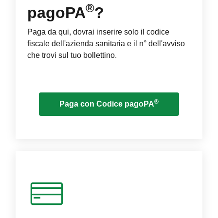
®
pagoPA
?
Paga da qui, dovrai inserire solo il codice
fiscale dell'azienda sanitaria e il n° dell'avviso
che trovi sul tuo bollettino.
®
Paga con Codice pagoPA