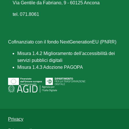
Via Gentile da Fabriano, 9 - 60125 Ancona
tel. 071.8061
Cofinanziato con il fondo NextGenerationEU (PNRR)
Misura 1.4.2 Miglioramento dell'accessibilità dei
servizi pubblici digitali
Misura 1.4.3 Adozione PAGOPA
Privacy