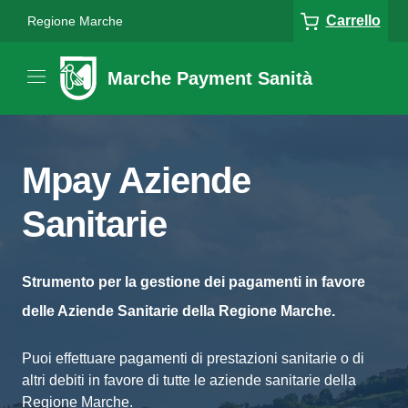
Carrello
Regione Marche
Marche Payment Sanità
Mpay Aziende
Sanitarie
Strumento per la gestione dei pagamenti in favore
delle Aziende Sanitarie della Regione Marche.
Puoi effettuare pagamenti di prestazioni sanitarie o di
altri debiti in favore di tutte le aziende sanitarie della
Regione Marche.