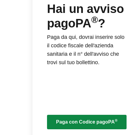
Hai un avviso
®
pagoPA
?
Paga da qui, dovrai inserire solo
il codice fiscale dell'azienda
sanitaria e il n° dell'avviso che
trovi sul tuo bollettino.
®
Paga con Codice pagoPA