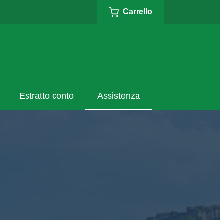
Carrello
Estratto conto
Assistenza