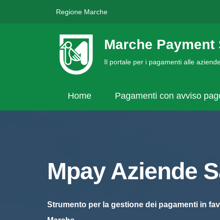
Regione Marche
Marche Payment 
Il portale per i pagamenti alle azien
Home
Pagamenti con avviso pa
Mpay Aziende Sa
Strumento per la gestione dei pagamenti in fav