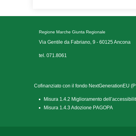
Regione Marche Giunta Regionale
Via Gentile da Fabriano, 9 - 60125 Ancona
tel. 071.8061
Cofinanziato con il fondo NextGenerationEU 
Misura 1.4.2 Miglioramento dell'accessibilità
Misura 1.4.3 Adozione PAGOPA