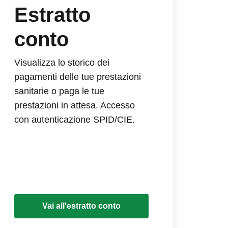
Estratto
conto
Visualizza lo storico dei
pagamenti delle tue prestazioni
sanitarie o paga le tue
prestazioni in attesa. Accesso
con autenticazione SPID/CIE.
Vai all'estratto conto