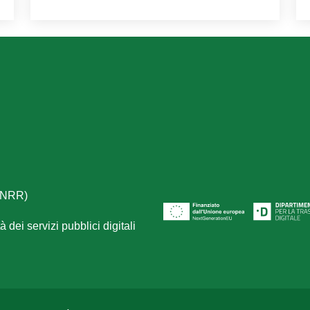
(PNRR)
 dei servizi pubblici digitali