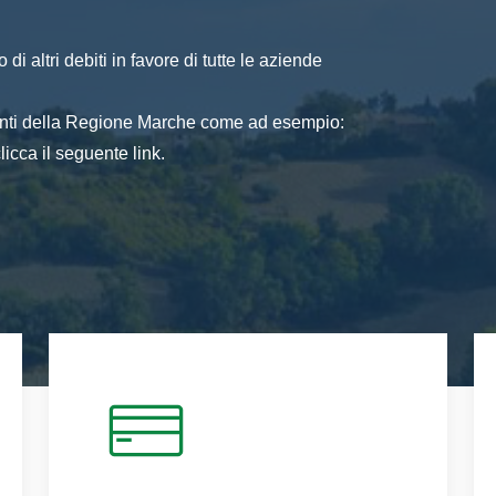
di altri debiti in favore di tutte le aziende
 enti della Regione Marche come ad esempio:
icca il seguente link.