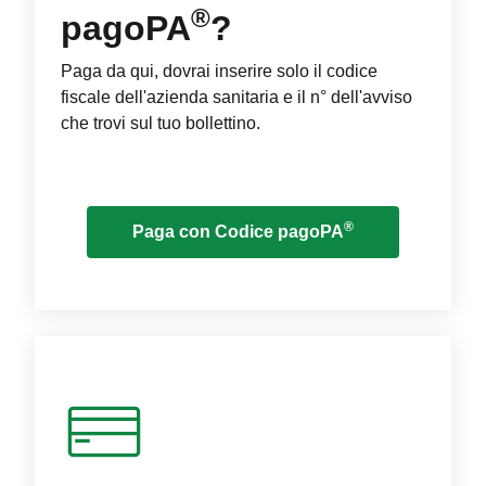
®
pagoPA
?
Paga da qui, dovrai inserire solo il codice
fiscale dell'azienda sanitaria e il n° dell'avviso
che trovi sul tuo bollettino.
®
Paga con Codice pagoPA