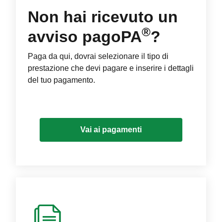
Non hai ricevuto un
®
avviso pagoPA
?
Paga da qui, dovrai selezionare il tipo di
prestazione che devi pagare e inserire i dettagli
del tuo pagamento.
Vai ai pagamenti