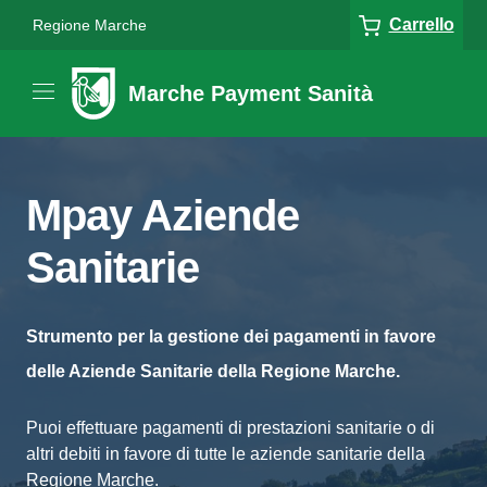
Carrello
Regione Marche
Marche Payment Sanità
Mpay Aziende
Sanitarie
Strumento per la gestione dei pagamenti in favore
delle Aziende Sanitarie della Regione Marche.
Puoi effettuare pagamenti di prestazioni sanitarie o di
altri debiti in favore di tutte le aziende sanitarie della
Regione Marche.