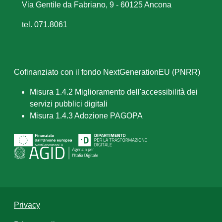
Via Gentile da Fabriano, 9 - 60125 Ancona
tel. 071.8061
Cofinanziato con il fondo NextGenerationEU (PNRR)
Misura 1.4.2 Miglioramento dell'accessibilità dei
servizi pubblici digitali
Misura 1.4.3 Adozione PAGOPA
Privacy