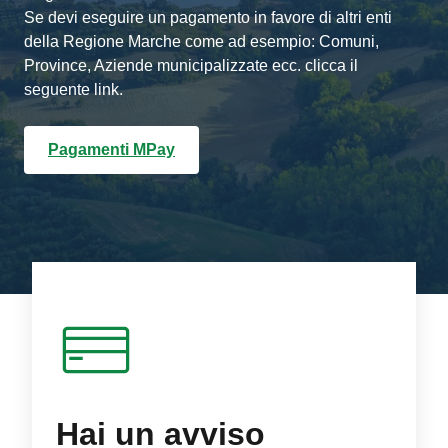
Se devi eseguire un pagamento in favore di altri enti
della Regione Marche come ad esempio: Comuni,
Province, Aziende municipalizzate ecc. clicca il
seguente link.
Pagamenti MPay
Hai un avviso