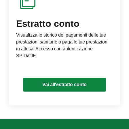
Estratto conto
Visualizza lo storico dei pagamenti delle tue
prestazioni sanitarie o paga le tue prestazioni
in attesa. Accesso con autenticazione
SPID/CIE.
Vai all'estratto conto