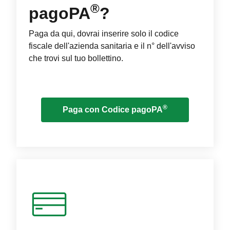
®
pagoPA
?
Paga da qui, dovrai inserire solo il codice
fiscale dell'azienda sanitaria e il n° dell'avviso
che trovi sul tuo bollettino.
®
Paga con Codice pagoPA