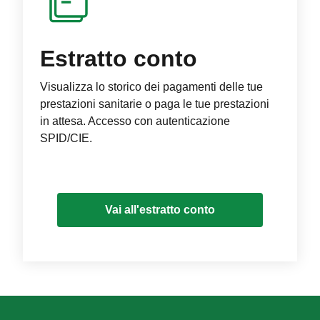
Estratto conto
Visualizza lo storico dei pagamenti delle tue
prestazioni sanitarie o paga le tue prestazioni
in attesa. Accesso con autenticazione
SPID/CIE.
Vai all'estratto conto