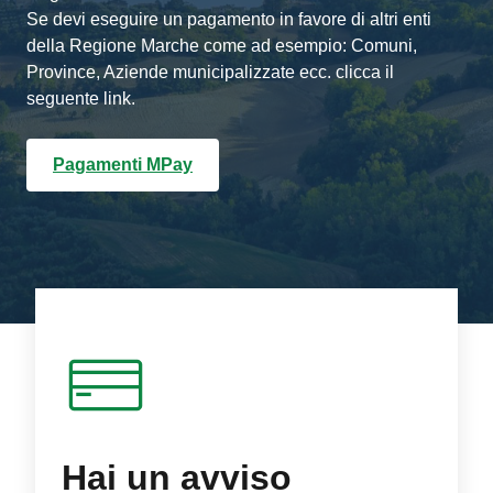
Se devi eseguire un pagamento in favore di altri enti
della Regione Marche come ad esempio: Comuni,
Province, Aziende municipalizzate ecc. clicca il
seguente link.
Pagamenti MPay
Hai un avviso