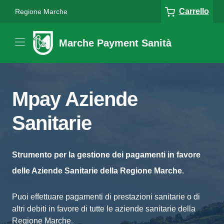
Carrello
Regione Marche
Marche Payment Sanità
Mpay Aziende
Sanitarie
Strumento per la gestione dei pagamenti in favore
delle Aziende Sanitarie della Regione Marche.
Puoi effettuare pagamenti di prestazioni sanitarie o di
altri debiti in favore di tutte le aziende sanitarie della
Regione Marche.