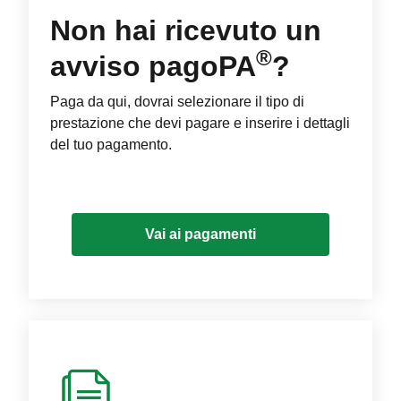
Non hai ricevuto un
®
avviso pagoPA
?
Paga da qui, dovrai selezionare il tipo di
prestazione che devi pagare e inserire i dettagli
del tuo pagamento.
Vai ai pagamenti