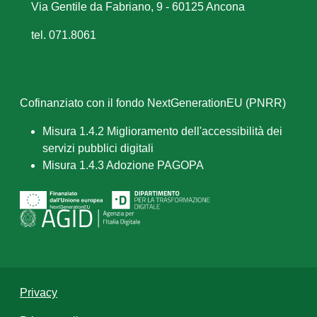
Via Gentile da Fabriano, 9 - 60125 Ancona
tel. 071.8061
Cofinanziato con il fondo NextGenerationEU (PNRR)
Misura 1.4.2 Miglioramento dell'accessibilità dei
servizi pubblici digitali
Misura 1.4.3 Adozione PAGOPA
Privacy