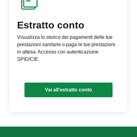
Estratto conto
Visualizza lo storico dei pagamenti delle tue
prestazioni sanitarie o paga le tue prestazioni
in attesa. Accesso con autenticazione
SPID/CIE.
Vai all'estratto conto