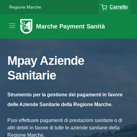
Carrello
Regione Marche
Marche Payment Sanità
Mpay Aziende
Sanitarie
Strumento per la gestione dei pagamenti in favore
delle Aziende Sanitarie della Regione Marche.
Puoi effettuare pagamenti di prestazioni sanitarie o di
altri debiti in favore di tutte le aziende sanitarie della
Regione Marche.