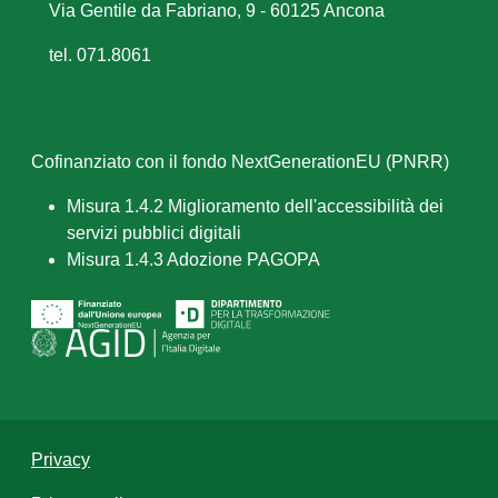
Via Gentile da Fabriano, 9 - 60125 Ancona
tel. 071.8061
Cofinanziato con il fondo NextGenerationEU (PNRR)
Misura 1.4.2 Miglioramento dell'accessibilità dei
servizi pubblici digitali
Misura 1.4.3 Adozione PAGOPA
Privacy