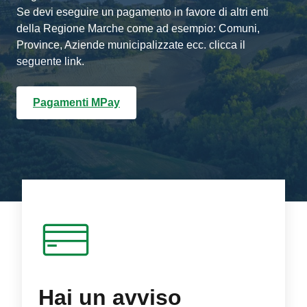
Se devi eseguire un pagamento in favore di altri enti
della Regione Marche come ad esempio: Comuni,
Province, Aziende municipalizzate ecc. clicca il
seguente link.
Pagamenti MPay
Hai un avviso