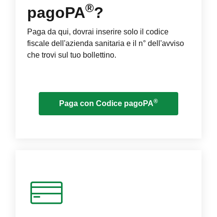
®
pagoPA
?
Paga da qui, dovrai inserire solo il codice
fiscale dell'azienda sanitaria e il n° dell'avviso
che trovi sul tuo bollettino.
®
Paga con Codice pagoPA