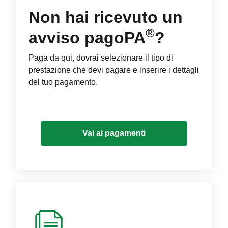
Non hai ricevuto un
®
avviso pagoPA
?
Paga da qui, dovrai selezionare il tipo di
prestazione che devi pagare e inserire i dettagli
del tuo pagamento.
Vai ai pagamenti