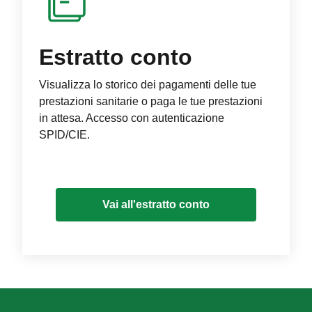
Estratto conto
Visualizza lo storico dei pagamenti delle tue
prestazioni sanitarie o paga le tue prestazioni
in attesa. Accesso con autenticazione
SPID/CIE.
Vai all'estratto conto