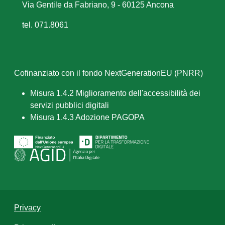
Via Gentile da Fabriano, 9 - 60125 Ancona
tel. 071.8061
Cofinanziato con il fondo NextGenerationEU (PNRR)
Misura 1.4.2 Miglioramento dell'accessibilità dei
servizi pubblici digitali
Misura 1.4.3 Adozione PAGOPA
Privacy