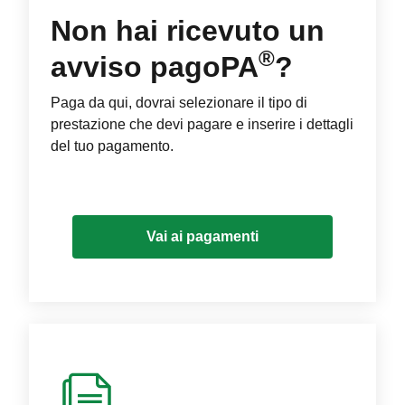
Non hai ricevuto un
®
avviso pagoPA
?
Paga da qui, dovrai selezionare il tipo di
prestazione che devi pagare e inserire i dettagli
del tuo pagamento.
Vai ai pagamenti