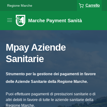
Carrello
Regione Marche
Marche Payment Sanità
Mpay Aziende
Sanitarie
Strumento per la gestione dei pagamenti in favore
delle Aziende Sanitarie della Regione Marche.
Puoi effettuare pagamenti di prestazioni sanitarie o di
altri debiti in favore di tutte le aziende sanitarie della
Regione Marche.