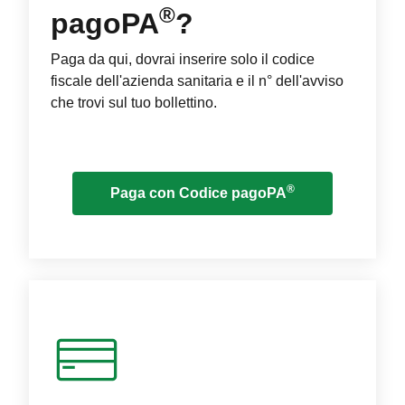
®
pagoPA
?
Paga da qui, dovrai inserire solo il codice
fiscale dell'azienda sanitaria e il n° dell'avviso
che trovi sul tuo bollettino.
®
Paga con Codice pagoPA