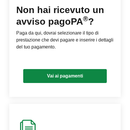
Non hai ricevuto un
®
avviso pagoPA
?
Paga da qui, dovrai selezionare il tipo di
prestazione che devi pagare e inserire i dettagli
del tuo pagamento.
Vai ai pagamenti