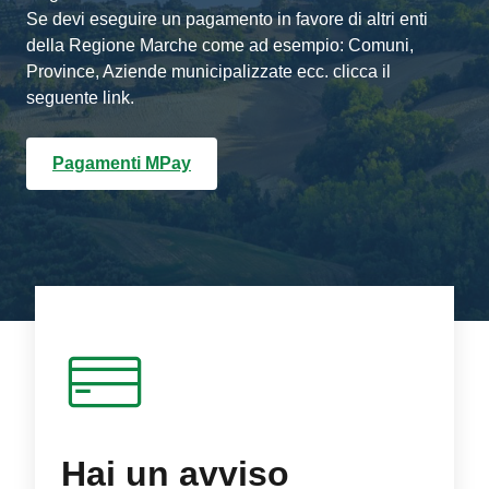
Se devi eseguire un pagamento in favore di altri enti
della Regione Marche come ad esempio: Comuni,
Province, Aziende municipalizzate ecc. clicca il
seguente link.
Pagamenti MPay
Hai un avviso