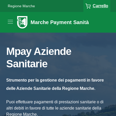
Carrello
Regione Marche
Marche Payment Sanità
Mpay Aziende
Sanitarie
Strumento per la gestione dei pagamenti in favore
delle Aziende Sanitarie della Regione Marche.
Puoi effettuare pagamenti di prestazioni sanitarie o di
altri debiti in favore di tutte le aziende sanitarie della
Regione Marche.