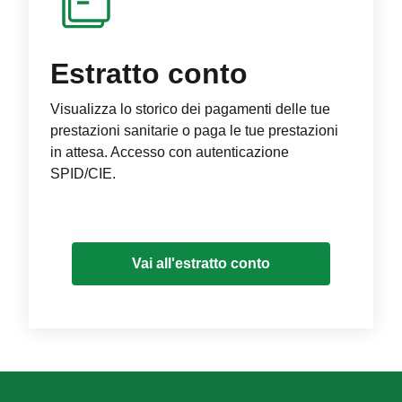
Estratto conto
Visualizza lo storico dei pagamenti delle tue
prestazioni sanitarie o paga le tue prestazioni
in attesa. Accesso con autenticazione
SPID/CIE.
Vai all'estratto conto