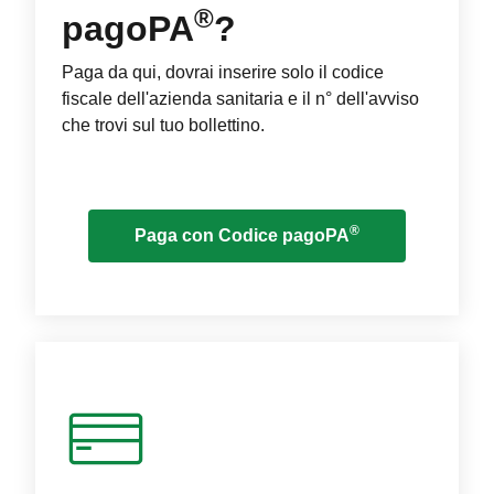
®
pagoPA
?
Paga da qui, dovrai inserire solo il codice
fiscale dell'azienda sanitaria e il n° dell'avviso
che trovi sul tuo bollettino.
®
Paga con Codice pagoPA