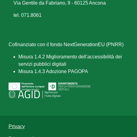
Via Gentile da Fabriano, 9 - 60125 Ancona
tel. 071.8061
Cofinanziato con il fondo NextGenerationEU (PNRR)
Misura 1.4.2 Miglioramento dell'accessibilità dei
servizi pubblici digitali
Misura 1.4.3 Adozione PAGOPA
Privacy