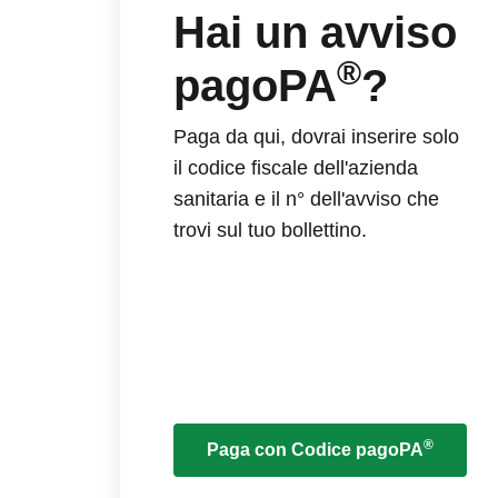
Hai un avviso
®
pagoPA
?
Paga da qui, dovrai inserire solo
il codice fiscale dell'azienda
sanitaria e il n° dell'avviso che
trovi sul tuo bollettino.
®
Paga con Codice pagoPA