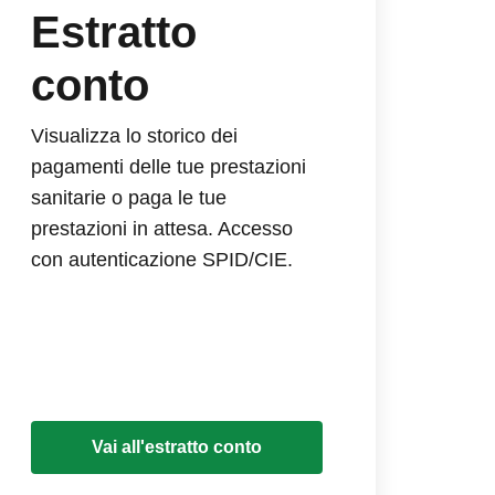
Estratto
conto
Visualizza lo storico dei
pagamenti delle tue prestazioni
sanitarie o paga le tue
prestazioni in attesa. Accesso
con autenticazione SPID/CIE.
Vai all'estratto conto