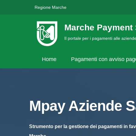
Regione Marche
Marche Payment 
Il portale per i pagamenti alle azien
Home
Pagamenti con avviso pa
Mpay Aziende Sa
Strumento per la gestione dei pagamenti in fav