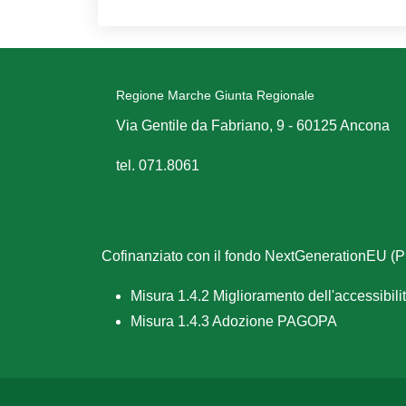
Regione Marche Giunta Regionale
Via Gentile da Fabriano, 9 - 60125 Ancona
tel. 071.8061
Cofinanziato con il fondo NextGenerationEU 
Misura 1.4.2 Miglioramento dell'accessibilità
Misura 1.4.3 Adozione PAGOPA