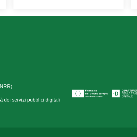
(PNRR)
 dei servizi pubblici digitali