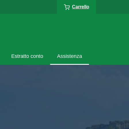
Carrello
Estratto conto
Assistenza