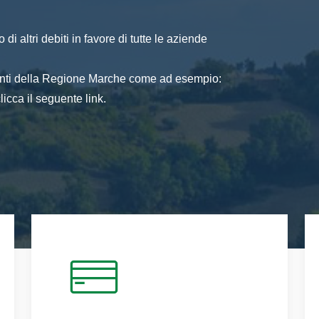
di altri debiti in favore di tutte le aziende
 enti della Regione Marche come ad esempio:
icca il seguente link.