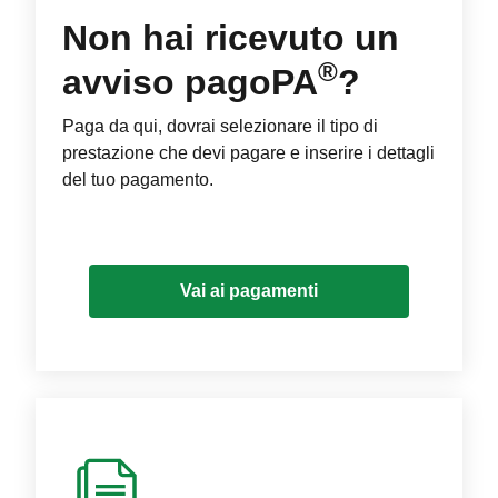
Non hai ricevuto un
®
avviso pagoPA
?
Paga da qui, dovrai selezionare il tipo di
prestazione che devi pagare e inserire i dettagli
del tuo pagamento.
Vai ai pagamenti