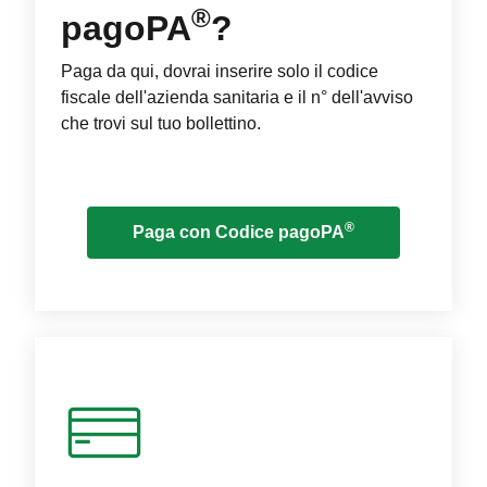
®
pagoPA
?
Paga da qui, dovrai inserire solo il codice
fiscale dell'azienda sanitaria e il n° dell'avviso
che trovi sul tuo bollettino.
®
Paga con Codice pagoPA