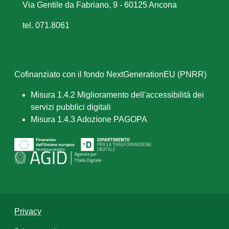
Via Gentile da Fabriano, 9 - 60125 Ancona
tel. 071.8061
Cofinanziato con il fondo NextGenerationEU (PNRR)
Misura 1.4.2 Miglioramento dell'accessibilità dei
servizi pubblici digitali
Misura 1.4.3 Adozione PAGOPA
Privacy