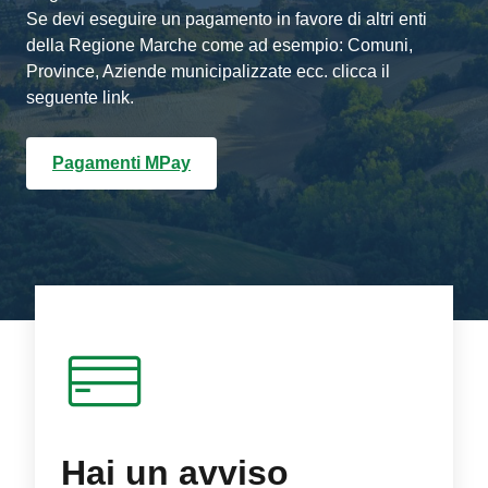
Se devi eseguire un pagamento in favore di altri enti
della Regione Marche come ad esempio: Comuni,
Province, Aziende municipalizzate ecc. clicca il
seguente link.
Pagamenti MPay
Hai un avviso