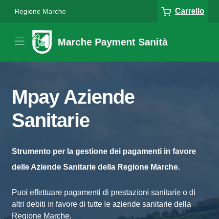
Carrello
Regione Marche
Marche Payment Sanità
Mpay Aziende
Sanitarie
Strumento per la gestione dei pagamenti in favore
delle Aziende Sanitarie della Regione Marche.
Puoi effettuare pagamenti di prestazioni sanitarie o di
altri debiti in favore di tutte le aziende sanitarie della
Regione Marche.