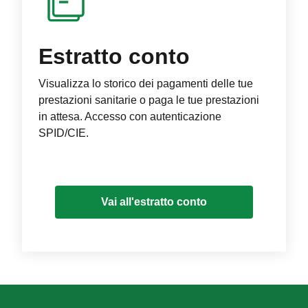
Estratto conto
Visualizza lo storico dei pagamenti delle tue
prestazioni sanitarie o paga le tue prestazioni
in attesa. Accesso con autenticazione
SPID/CIE.
Vai all'estratto conto