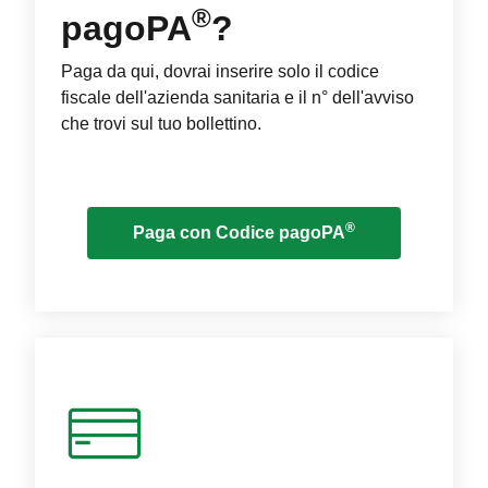
®
pagoPA
?
Paga da qui, dovrai inserire solo il codice
fiscale dell'azienda sanitaria e il n° dell'avviso
che trovi sul tuo bollettino.
®
Paga con Codice pagoPA