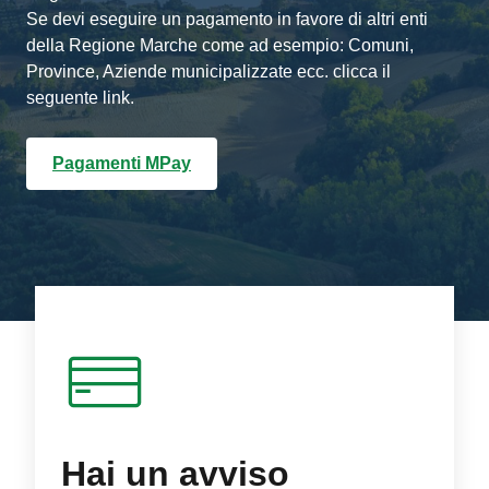
Se devi eseguire un pagamento in favore di altri enti
della Regione Marche come ad esempio: Comuni,
Province, Aziende municipalizzate ecc. clicca il
seguente link.
Pagamenti MPay
Hai un avviso