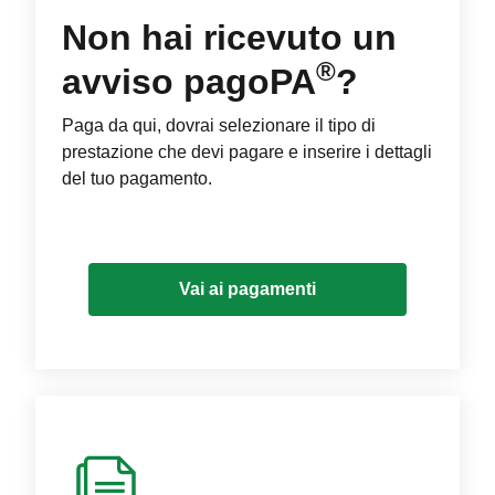
Non hai ricevuto un
®
avviso pagoPA
?
Paga da qui, dovrai selezionare il tipo di
prestazione che devi pagare e inserire i dettagli
del tuo pagamento.
Vai ai pagamenti