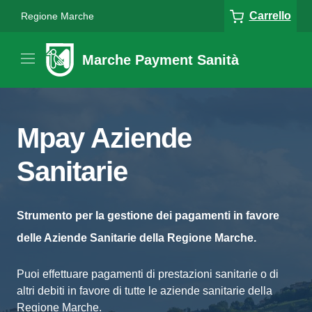
Carrello
Regione Marche
Marche Payment Sanità
Mpay Aziende
Sanitarie
Strumento per la gestione dei pagamenti in favore
delle Aziende Sanitarie della Regione Marche.
Puoi effettuare pagamenti di prestazioni sanitarie o di
altri debiti in favore di tutte le aziende sanitarie della
Regione Marche.