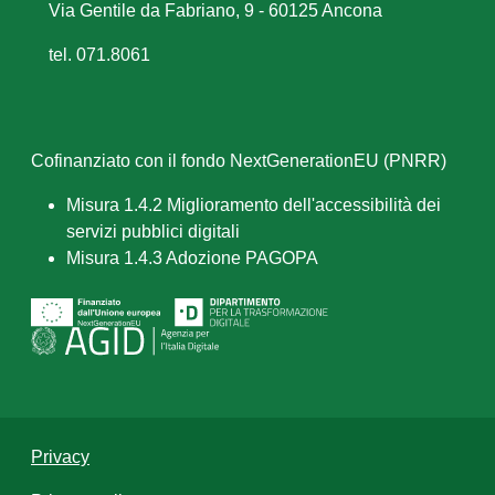
Via Gentile da Fabriano, 9 - 60125 Ancona
tel. 071.8061
Cofinanziato con il fondo NextGenerationEU (PNRR)
Misura 1.4.2 Miglioramento dell'accessibilità dei
servizi pubblici digitali
Misura 1.4.3 Adozione PAGOPA
Privacy