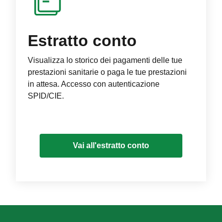
Estratto conto
Visualizza lo storico dei pagamenti delle tue
prestazioni sanitarie o paga le tue prestazioni
in attesa. Accesso con autenticazione
SPID/CIE.
Vai all'estratto conto