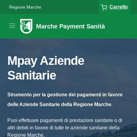
Carrello
Regione Marche
Marche Payment Sanità
Mpay Aziende
Sanitarie
Strumento per la gestione dei pagamenti in favore
delle Aziende Sanitarie della Regione Marche.
Puoi effettuare pagamenti di prestazioni sanitarie o di
altri debiti in favore di tutte le aziende sanitarie della
Regione Marche.