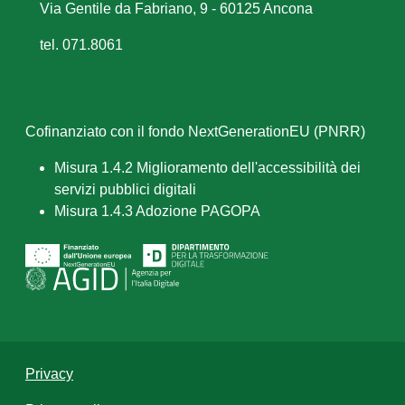
Via Gentile da Fabriano, 9 - 60125 Ancona
tel. 071.8061
Cofinanziato con il fondo NextGenerationEU (PNRR)
Misura 1.4.2 Miglioramento dell'accessibilità dei
servizi pubblici digitali
Misura 1.4.3 Adozione PAGOPA
Privacy