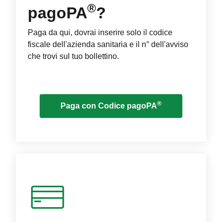
®
pagoPA
?
Paga da qui, dovrai inserire solo il codice
fiscale dell'azienda sanitaria e il n° dell'avviso
che trovi sul tuo bollettino.
®
Paga con Codice pagoPA