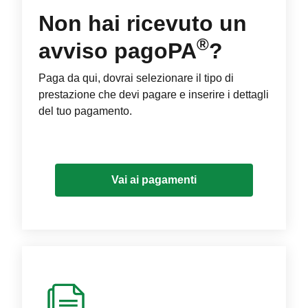
Non hai ricevuto un
®
avviso pagoPA
?
Paga da qui, dovrai selezionare il tipo di
prestazione che devi pagare e inserire i dettagli
del tuo pagamento.
Vai ai pagamenti