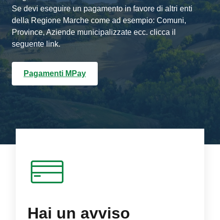
Se devi eseguire un pagamento in favore di altri enti
della Regione Marche come ad esempio: Comuni,
Province, Aziende municipalizzate ecc. clicca il
seguente link.
Pagamenti MPay
Hai un avviso