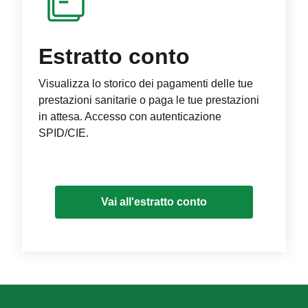
Estratto conto
Visualizza lo storico dei pagamenti delle tue
prestazioni sanitarie o paga le tue prestazioni
in attesa. Accesso con autenticazione
SPID/CIE.
Vai all'estratto conto