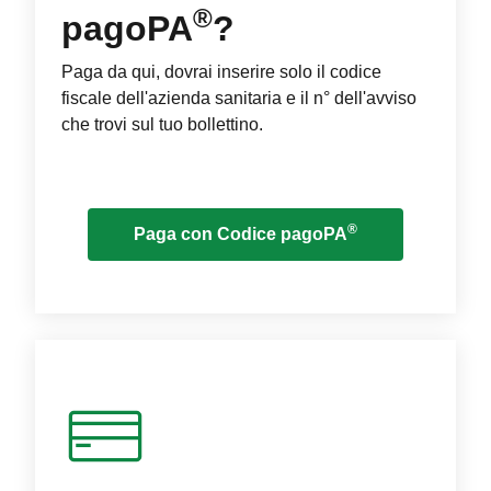
®
pagoPA
?
Paga da qui, dovrai inserire solo il codice
fiscale dell'azienda sanitaria e il n° dell'avviso
che trovi sul tuo bollettino.
®
Paga con Codice pagoPA