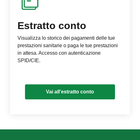
Estratto conto
Visualizza lo storico dei pagamenti delle tue
prestazioni sanitarie o paga le tue prestazioni
in attesa. Accesso con autenticazione
SPID/CIE.
Vai all'estratto conto