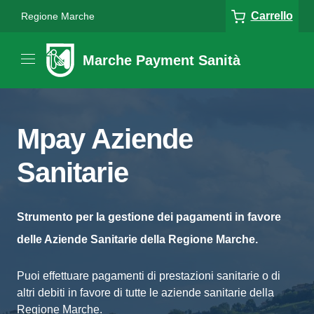
Carrello
Regione Marche
Marche Payment Sanità
Mpay Aziende
Sanitarie
Strumento per la gestione dei pagamenti in favore
delle Aziende Sanitarie della Regione Marche.
Puoi effettuare pagamenti di prestazioni sanitarie o di
altri debiti in favore di tutte le aziende sanitarie della
Regione Marche.