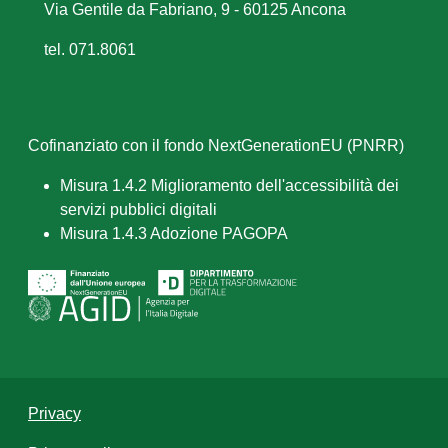
Via Gentile da Fabriano, 9 - 60125 Ancona
tel. 071.8061
Cofinanziato con il fondo NextGenerationEU (PNRR)
Misura 1.4.2 Miglioramento dell'accessibilità dei
servizi pubblici digitali
Misura 1.4.3 Adozione PAGOPA
Privacy