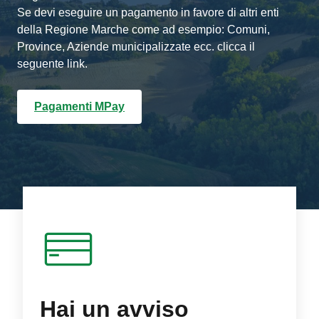
Se devi eseguire un pagamento in favore di altri enti
della Regione Marche come ad esempio: Comuni,
Province, Aziende municipalizzate ecc. clicca il
seguente link.
Pagamenti MPay
Hai un avviso