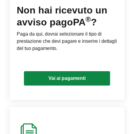
Non hai ricevuto un
®
avviso pagoPA
?
Paga da qui, dovrai selezionare il tipo di
prestazione che devi pagare e inserire i dettagli
del tuo pagamento.
Vai ai pagamenti