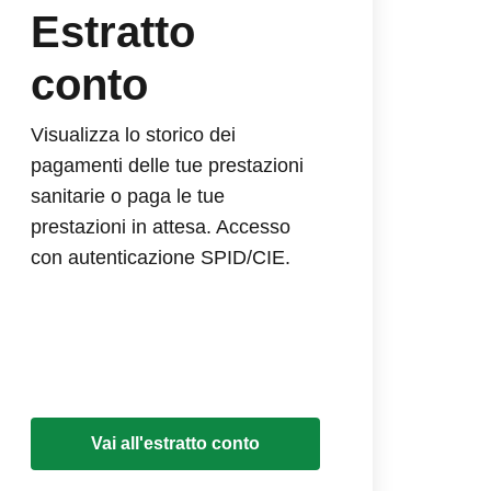
Estratto
conto
Visualizza lo storico dei
pagamenti delle tue prestazioni
sanitarie o paga le tue
prestazioni in attesa. Accesso
con autenticazione SPID/CIE.
Vai all'estratto conto