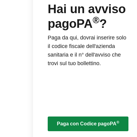
Hai un avviso
®
pagoPA
?
Paga da qui, dovrai inserire solo
il codice fiscale dell'azienda
sanitaria e il n° dell'avviso che
trovi sul tuo bollettino.
®
Paga con Codice pagoPA