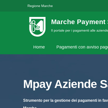
Regione Marche
Marche Payment 
Il portale per i pagamenti alle azien
Home
Pagamenti con avviso pa
Mpay Aziende Sa
Strumento per la gestione dei pagamenti in fav