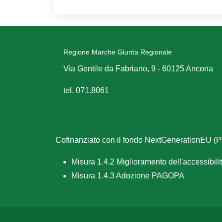
Regione Marche Giunta Regionale
Via Gentile da Fabriano, 9 - 60125 Ancona
tel. 071.8061
Cofinanziato con il fondo NextGenerationEU 
Misura 1.4.2 Miglioramento dell'accessibilità
Misura 1.4.3 Adozione PAGOPA