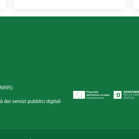
(PNRR)
 dei servizi pubblici digitali