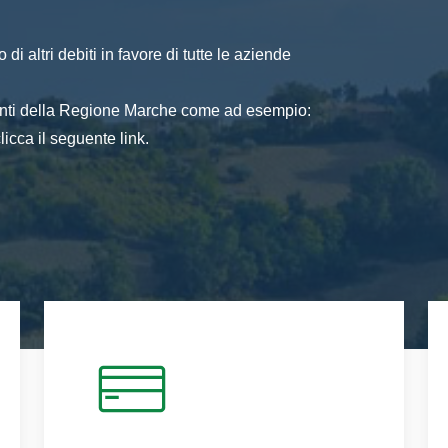
di altri debiti in favore di tutte le aziende
 enti della Regione Marche come ad esempio:
icca il seguente link.