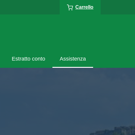
Carrello
Estratto conto
Assistenza